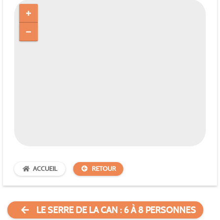
ACCUEIL
RETOUR
LE SERRE DE LA CAN : 6 À 8 PERSONNES