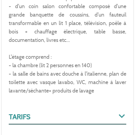
- d'un coin salon confortable composé d'une
grande banquette de coussins, d'un fauteuil
transformable en un lit 1 place, télévision, poêle à
bois + chauffage électrique, table basse,
documentation, livres etc...
L'étage comprend :
- la chambre (lit 2 personnes en 140)
- la salle de bains avec douche à l'italienne, plan de
toilette avec vasque lavabo, WC, machine à laver
lavante/séchante+ produits de lavage
TARIFS