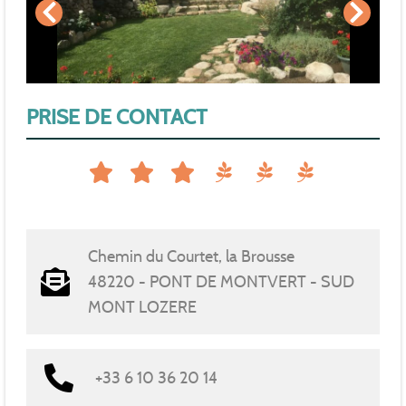
PRISE DE CONTACT
Chemin du Courtet, la Brousse
48220 - PONT DE MONTVERT - SUD
MONT LOZERE
+33 6 10 36 20 14