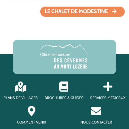
LE CHALET DE MODESTINE
PLANS DE VILLAGES
BROCHURES & GUIDES
SERVICES MÉDICAUX
COMMENT VENIR
NOUS CONTACTER