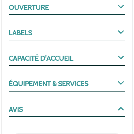
OUVERTURE
LABELS
CAPACITÉ D'ACCUEIL
ÉQUIPEMENT & SERVICES
AVIS