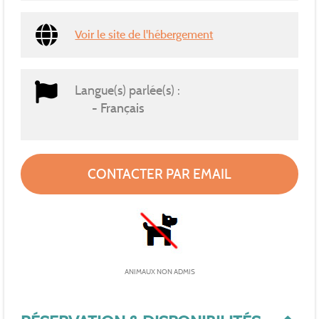
Voir le site de l'hébergement
Langue(s) parlée(s) :
Français
CONTACTER PAR EMAIL
ANIMAUX NON ADMIS