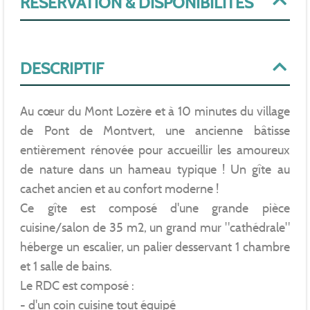
RÉSERVATION & DISPONIBILITÉS
DESCRIPTIF
Au cœur du Mont Lozère et à 10 minutes du village
de Pont de Montvert, une ancienne bâtisse
entièrement rénovée pour accueillir les amoureux
de nature dans un hameau typique ! Un gîte au
cachet ancien et au confort moderne !
Ce gîte est composé d'une grande pièce
cuisine/salon de 35 m2, un grand mur "cathédrale"
héberge un escalier, un palier desservant 1 chambre
et 1 salle de bains.
Le RDC est composé :
- d'un coin cuisine tout équipé