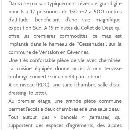
Dans une maison typiquement cévenole, grand gîte
pour 8 à 12 personnes de 150 m2 à 500 mètres
d’altitude, bénéficiant d’une vue magnifique,
exposition Sud. À 15 minutes du Collet de Dèze qui
offre les premières commodités, ce mas est
implanté dans le hameau de "Cessenades", sur la
commune de Ventalon en Cévennes.
Une très confortable pièce de vie avec cheminée.
La cuisine équipée donne accès à une terrasse
ombragée ouverte sur un petit parc intime.
A ce niveau (RDC), une suite (chambre, salle d’eau,
dressing, toilette).
Au premier étage, une grande pièce commune
permet l’accès à deux chambres et à une salle d’eau.
Tout autour, des « bancels » (terrasses) qui
supportent des espaces d’agréments, des arbres