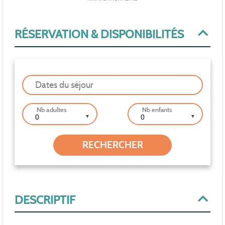
RÉSERVATION & DISPONIBILITÉS
Dates du séjour
Nb adultes
Nb enfants
▼
▼
DESCRIPTIF