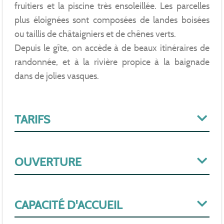
fruitiers et la piscine très ensoleillée. Les parcelles
plus éloignées sont composées de landes boisées
ou taillis de châtaigniers et de chênes verts.
Depuis le gîte, on accède à de beaux itinéraires de
randonnée, et à la rivière propice à la baignade
dans de jolies vasques.
TARIFS
OUVERTURE
CAPACITÉ D'ACCUEIL