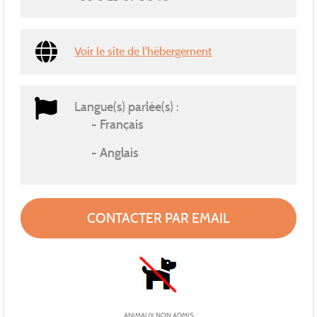
Voir le site de l'hébergement
Langue(s) parlée(s) :
Français
Anglais
CONTACTER PAR EMAIL
ANIMAUX NON ADMIS