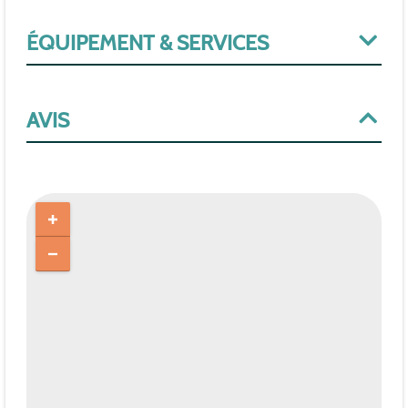
ÉQUIPEMENT & SERVICES
AVIS