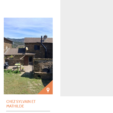
CHEZ SYLVAIN ET
MATHILDE