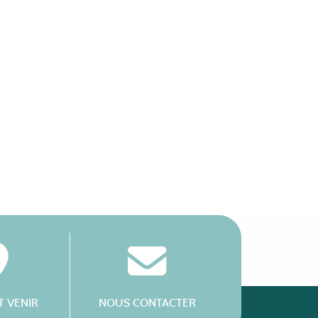
 VENIR
NOUS CONTACTER