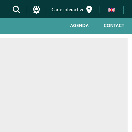
Carte interactive
AGENDA
CONTACT