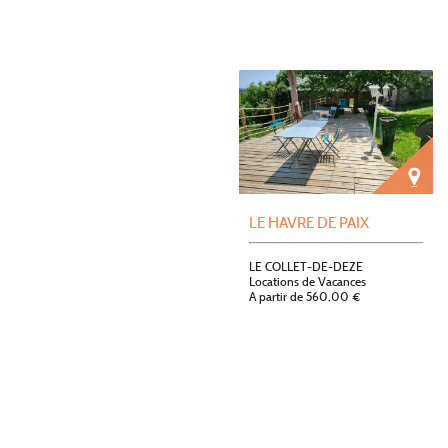
LE HAVRE DE PAIX
LE COLLET-DE-DEZE
Locations de Vacances
A partir de 560,00 €