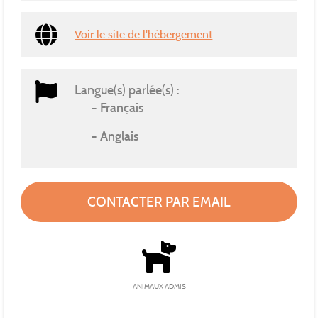
Voir le site de l'hébergement
Langue(s) parlée(s) :
Français
Anglais
CONTACTER PAR EMAIL
ANIMAUX ADMIS