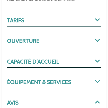
TARIFS
OUVERTURE
CAPACITÉ D'ACCUEIL
ÉQUIPEMENT & SERVICES
AVIS