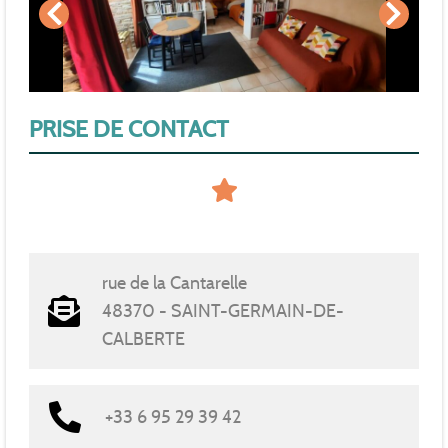
PRISE DE CONTACT
rue de la Cantarelle
48370 - SAINT-GERMAIN-DE-
CALBERTE
+33 6 95 29 39 42