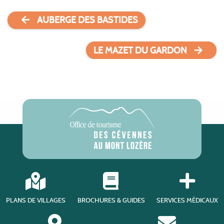
AUBERGE DES BASTIDES
LE MAZET DU GARDON
PLANS DE VILLAGES
BROCHURES & GUIDES
SERVICES MÉDICAUX