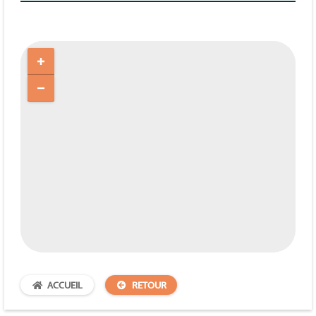
ACCUEIL
RETOUR