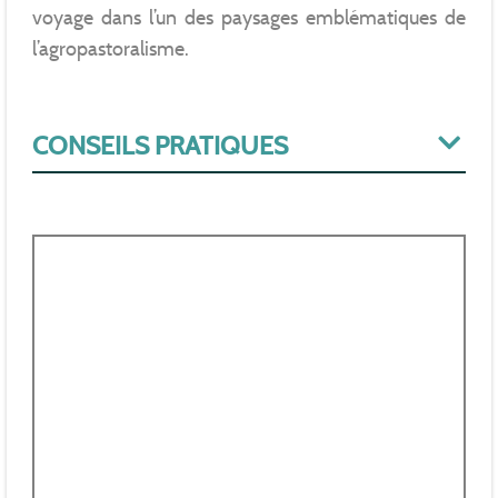
voyage dans l’un des paysages emblématiques de
l’agropastoralisme.
CONSEILS PRATIQUES