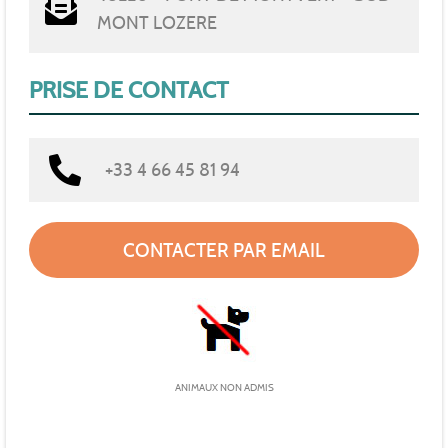
MONT LOZERE
PRISE DE CONTACT
+33 4 66 45 81 94
CONTACTER PAR EMAIL
ANIMAUX NON ADMIS