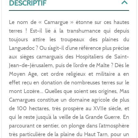
DESCRIPTIF
Le nom de « Camargue » étonne sur ces hautes
terres ! Est-il lié à la transhumance qui depuis
toujours attire les troupeaux des plaines du
Languedoc ? Ou s’agit-il d’une référence plus précise
aux sièges camarguais des Hospitaliers de Saint-
Jean-de-Jérusalem, puis de l’ordre de Malte ? Dès le
Moyen Age, cet ordre religieux et militaire a en
effet reçu en donation de nombreuses terres sur le
mont Lozère… Quelles que soient ses origines, Mas
Camargues constitue un domaine agricole de plus
de 100 hectares, très prospère au XVIIe siècle, et
qui le reste jusqu’à la veille de la Grande Guerre. En
parcourant ce sentier, on plonge dans l’atmosphère
très particulière de la plaine du Haut Tarn, pour un