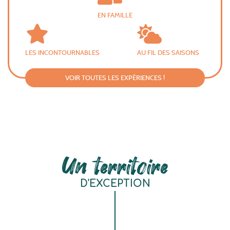
EN FAMILLE
LES INCONTOURNABLES
AU FIL DES SAISONS
VOIR TOUTES LES EXPÉRIENCES !
Un territoire
D'EXCEPTION