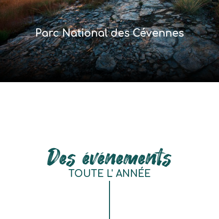
Parc National des Cévennes
Des événements
TOUTE L' ANNÉE