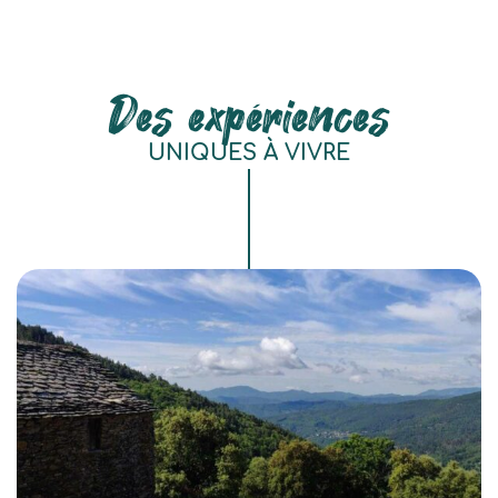
Des expériences
UNIQUES À VIVRE