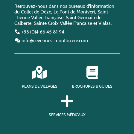
Retrouvez-nous dans nos bureaux d'information
du Collet de Dèze, Le Pont de Montvert, Saint
Etienne Vallée Française, Saint Germain de
Calberte, Sainte Croix Vallée Française et Vialas.
+33 (0)4 66 45 81 94
info@cevennes-montlozere.com
PLANS DE VILLAGES
BROCHURES & GUIDES
SERVICES MÉDICAUX