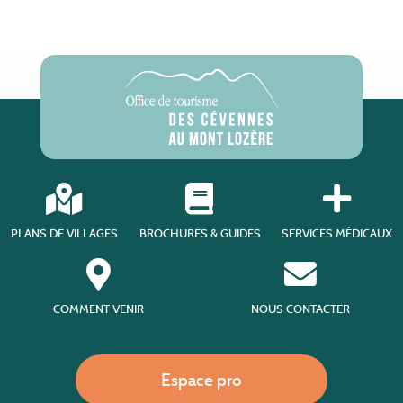
PLANS DE VILLAGES
BROCHURES & GUIDES
SERVICES MÉDICAUX
COMMENT VENIR
NOUS CONTACTER
Espace pro