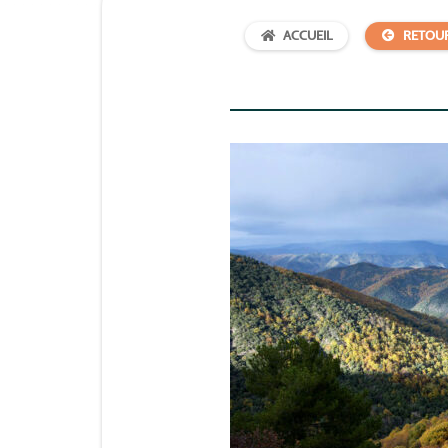
ACCUEIL
RETOU