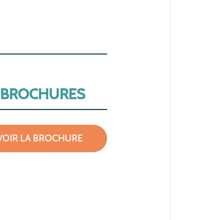
 BROCHURES
VOIR LA BROCHURE