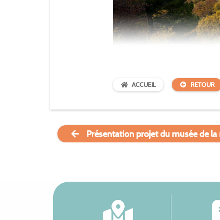
ACCUEIL
RETOUR
Présentation projet du musée de la