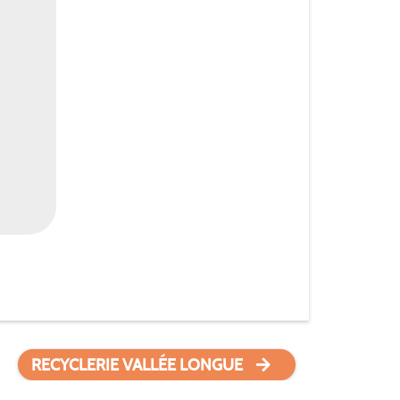
RECYCLERIE VALLÉE LONGUE