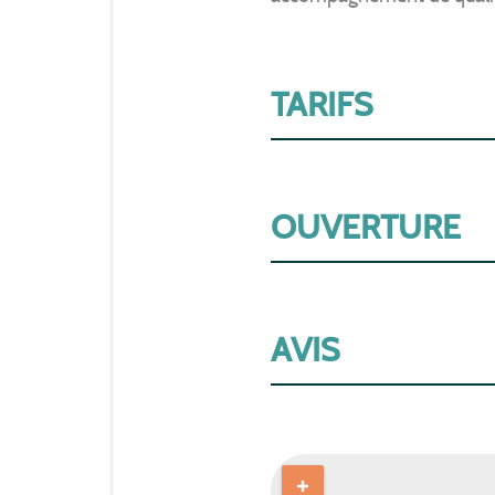
TARIFS
OUVERTURE
AVIS