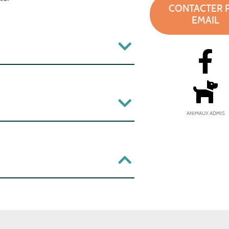
CONTACTER 
EMAIL
ANIMAUX ADMIS