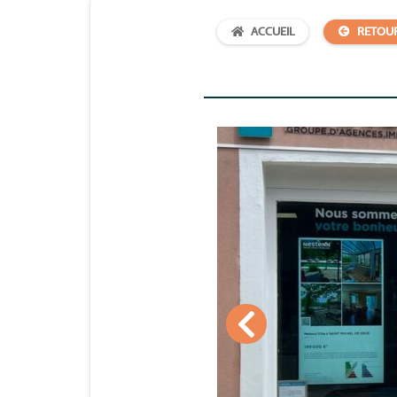
ACCUEIL
RETOU