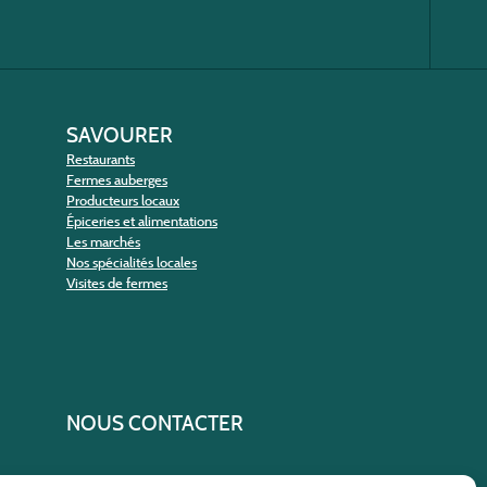
SAVOURER
Restaurants
Fermes auberges
Producteurs locaux
Épiceries et alimentations
Les marchés
Nos spécialités locales
Visites de fermes
NOUS CONTACTER