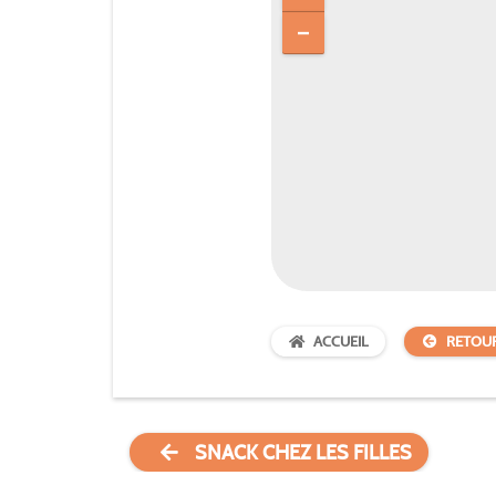
ACCUEIL
RETOU
SNACK CHEZ LES FILLES