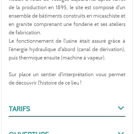
de la production en 1895, le site est composé d'un
ensemble de bâtiments construits en micaschiste et
en granite comprenant une fonderie et ses ateliers
de fabrication.
Le fonctionnement de l'usine était assuré grâce à
l'énergie hydraulique d'abord (canal de dérivation),
puis thermique ensuite (machine à vapeur).
Sur place un sentier d'interprétation vous permet
de découvrir l'histoire de ce lieu !
TARIFS