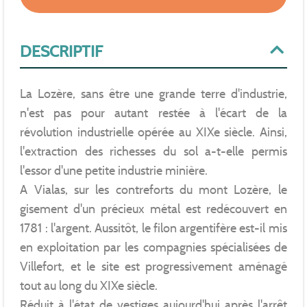
DESCRIPTIF
La Lozère, sans être une grande terre d'industrie,
n'est pas pour autant restée à l'écart de la
révolution industrielle opérée au XIXe siècle. Ainsi,
l'extraction des richesses du sol a-t-elle permis
l'essor d'une petite industrie minière.
A Vialas, sur les contreforts du mont Lozère, le
gisement d'un précieux métal est redécouvert en
1781 : l'argent. Aussitôt, le filon argentifère est-il mis
en exploitation par les compagnies spécialisées de
Villefort, et le site est progressivement aménagé
tout au long du XIXe siècle.
Réduit à l'état de vestiges aujourd'hui après l'arrêt