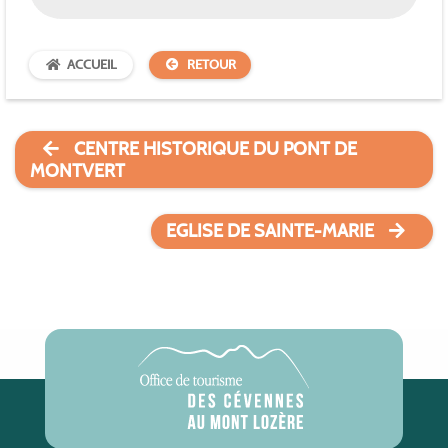
ACCUEIL
RETOUR
CENTRE HISTORIQUE DU PONT DE
MONTVERT
EGLISE DE SAINTE-MARIE