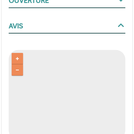
OUVERTURE
AVIS