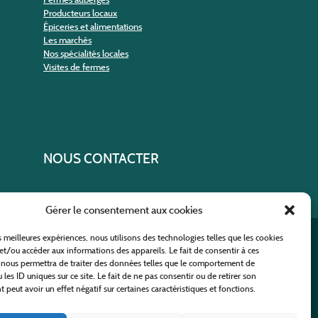
Producteurs locaux
Épiceries et alimentations
Les marchés
Nos spécialités locales
Visites de fermes
NOUS CONTACTER
Gérer le consentement aux cookies
es meilleures expériences, nous utilisons des technologies telles que les cookies
ural
et/ou accéder aux informations des appareils. Le fait de consentir à ces
 nous permettra de traiter des données telles que le comportement de
 les ID uniques sur ce site. Le fait de ne pas consentir ou de retirer son
peut avoir un effet négatif sur certaines caractéristiques et fonctions.