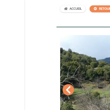
ACCUEIL
RETOU