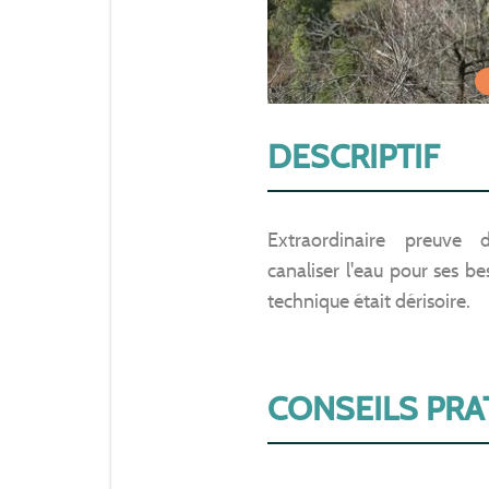
DESCRIPTIF
Extraordinaire preuve 
canaliser l'eau pour ses b
technique était dérisoire.
CONSEILS PRA