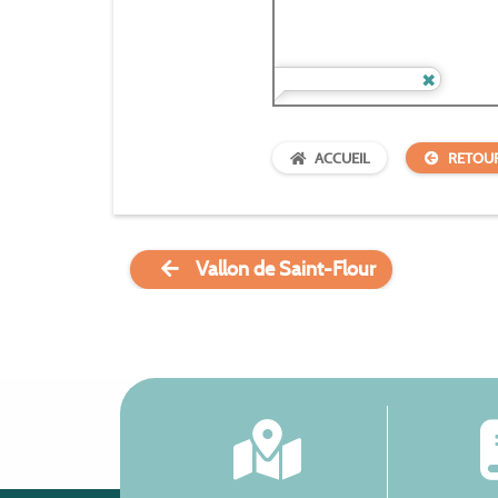
ACCUEIL
RETOU
Vallon de Saint-Flour