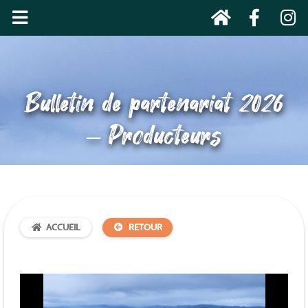
Bulletin de partenariat 2026
– Producteurs
ACCUEIL
RETOUR