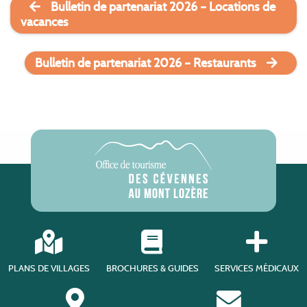
Bulletin de partenariat 2026 – Locations de
vacances
Bulletin de partenariat 2026 – Restaurants
PLANS DE VILLAGES
BROCHURES & GUIDES
SERVICES MÉDICAUX