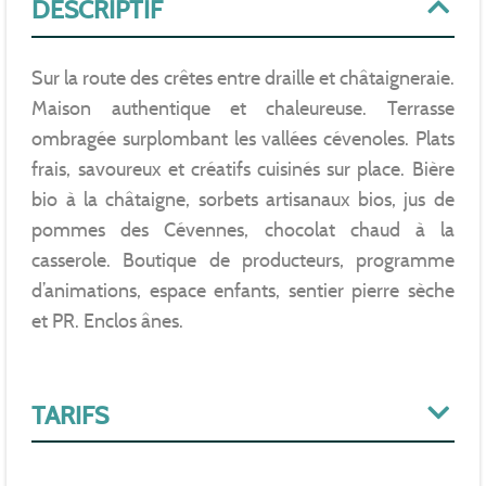
DESCRIPTIF
Sur la route des crêtes entre draille et châtaigneraie.
Maison authentique et chaleureuse. Terrasse
ombragée surplombant les vallées cévenoles. Plats
frais, savoureux et créatifs cuisinés sur place. Bière
bio à la châtaigne, sorbets artisanaux bios, jus de
pommes des Cévennes, chocolat chaud à la
casserole. Boutique de producteurs, programme
d’animations, espace enfants, sentier pierre sèche
et PR. Enclos ânes.
TARIFS