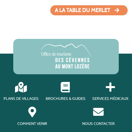
A LA TABLE DU MERLET
PLANS DE VILLAGES
BROCHURES & GUIDES
SERVICES MÉDICAUX
COMMENT VENIR
NOUS CONTACTER