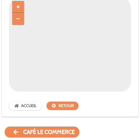
ACCUEIL
RETOUR
CAFÉ LE COMMERCE