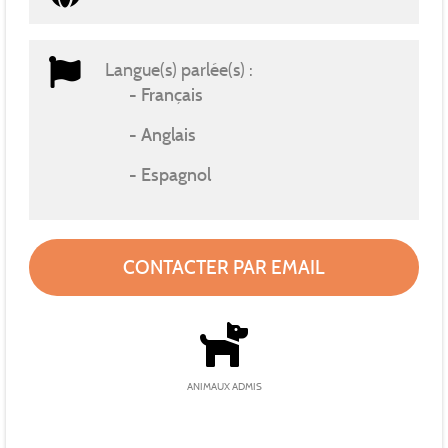
Langue(s) parlée(s) :
Français
Anglais
Espagnol
CONTACTER PAR EMAIL
ANIMAUX ADMIS