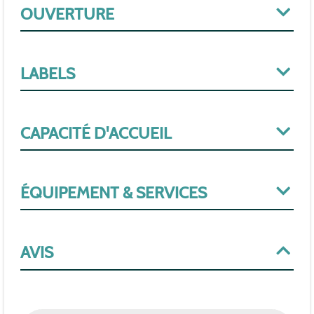
OUVERTURE
LABELS
CAPACITÉ D'ACCUEIL
ÉQUIPEMENT & SERVICES
AVIS