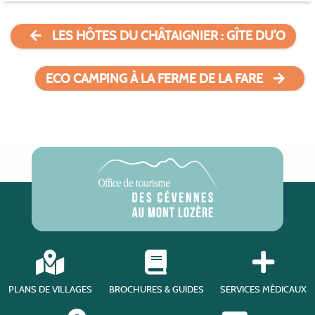
LES HÔTES DU CHÂTAIGNIER : GÎTE DU’O
ECO CAMPING À LA FERME DE LA FARE
PLANS DE VILLAGES
BROCHURES & GUIDES
SERVICES MÉDICAUX