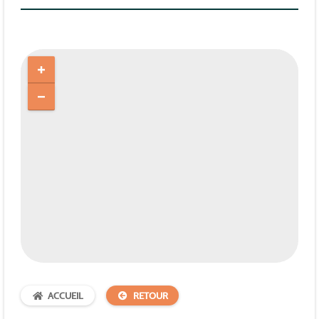
ACCUEIL
RETOUR