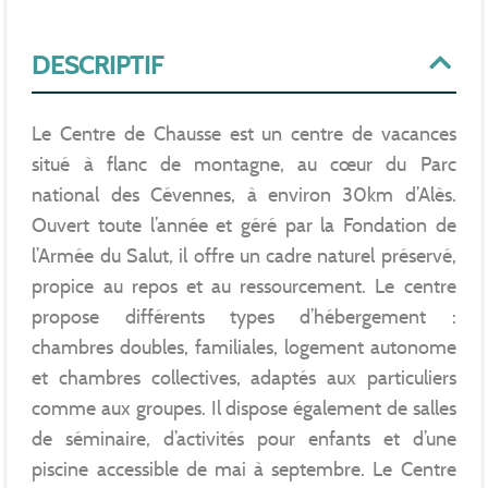
DESCRIPTIF
Le Centre de Chausse est un centre de vacances
situé à flanc de montagne, au cœur du Parc
national des Cévennes, à environ 30km d’Alès.
Ouvert toute l’année et géré par la Fondation de
l’Armée du Salut, il offre un cadre naturel préservé,
propice au repos et au ressourcement. Le centre
propose différents types d’hébergement :
chambres doubles, familiales, logement autonome
et chambres collectives, adaptés aux particuliers
comme aux groupes. Il dispose également de salles
de séminaire, d’activités pour enfants et d’une
piscine accessible de mai à septembre. Le Centre