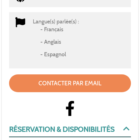
Langue(s) parlée(s) :
Français
Anglais
Espagnol
CONTACTER PAR EMAIL
RÉSERVATION & DISPONIBILITÉS