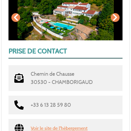
PRISE DE CONTACT
Chemin de Chausse
30530 - CHAMBORIGAUD
+33 6 13 28 59 80
Voir le site de l'hébergement