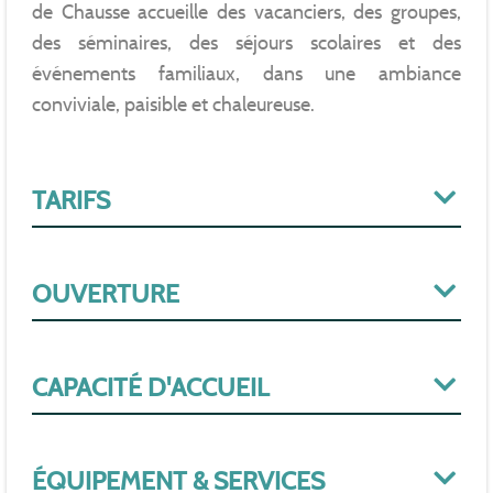
de Chausse accueille des vacanciers, des groupes,
des séminaires, des séjours scolaires et des
événements familiaux, dans une ambiance
conviviale, paisible et chaleureuse.
TARIFS
OUVERTURE
CAPACITÉ D'ACCUEIL
ÉQUIPEMENT & SERVICES