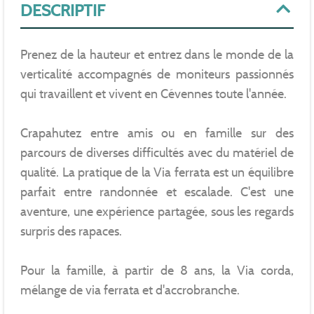
DESCRIPTIF
Prenez de la hauteur et entrez dans le monde de la
verticalité accompagnés de moniteurs passionnés
qui travaillent et vivent en Cévennes toute l'année.
Crapahutez entre amis ou en famille sur des
parcours de diverses difficultés avec du matériel de
qualité. La pratique de la Via ferrata est un équilibre
parfait entre randonnée et escalade. C'est une
aventure, une expérience partagée, sous les regards
surpris des rapaces.
Pour la famille, à partir de 8 ans, la Via corda,
mélange de via ferrata et d'accrobranche.