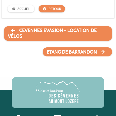
ACCUEIL
RETOUR
CEVENNES EVASION – LOCATION DE
VÉLOS
ETANG DE BARRANDON