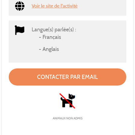
Voir le site de l'activité
Langue(s) parlée(s) :
Français
Anglais
CONTACTER PAR EMAIL
ANIMAUX NON ADMIS