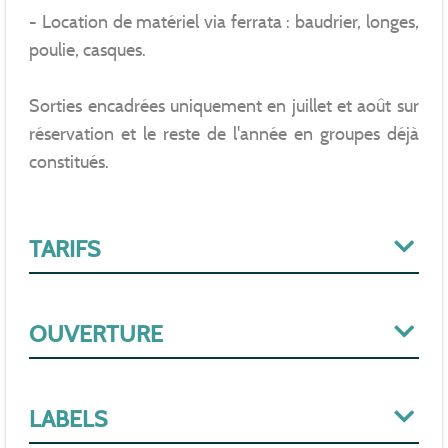
- Location de matériel via ferrata : baudrier, longes,
poulie, casques.
Sorties encadrées uniquement en juillet et août sur
réservation et le reste de l'année en groupes déjà
constitués.
TARIFS
OUVERTURE
LABELS