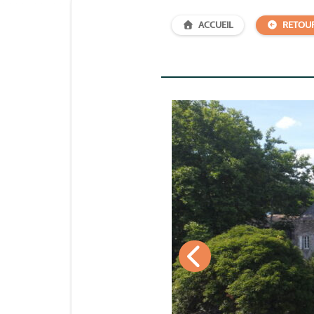
ACCUEIL
RETOU