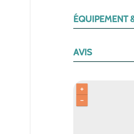
ÉQUIPEMENT &
AVIS