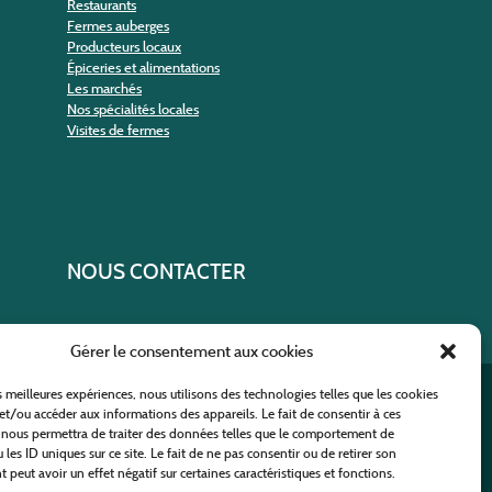
Restaurants
Fermes auberges
Producteurs locaux
Épiceries et alimentations
Les marchés
Nos spécialités locales
Visites de fermes
NOUS CONTACTER
Gérer le consentement aux cookies
es meilleures expériences, nous utilisons des technologies telles que les cookies
ural
et/ou accéder aux informations des appareils. Le fait de consentir à ces
 nous permettra de traiter des données telles que le comportement de
 les ID uniques sur ce site. Le fait de ne pas consentir ou de retirer son
peut avoir un effet négatif sur certaines caractéristiques et fonctions.