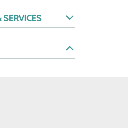
 SERVICES