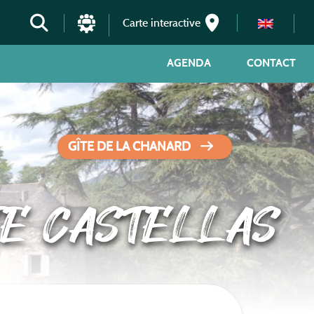
Carte interactive
AGENDA
CONTACT
GÎTE DE LA CHANARD
TE CASTELLAS