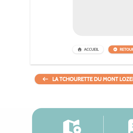
ACCUEIL
RETOU
LA TCHOURETTE DU MONT LOZE