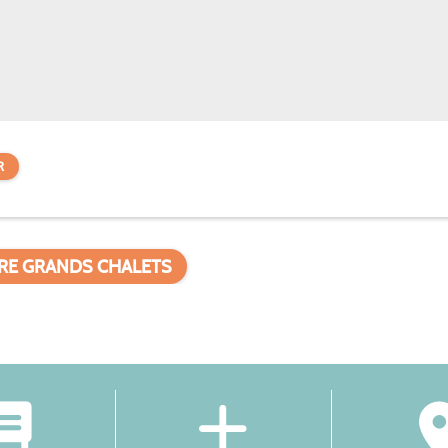
R
RE GRANDS CHALETS