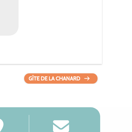
GÎTE DE LA CHANARD