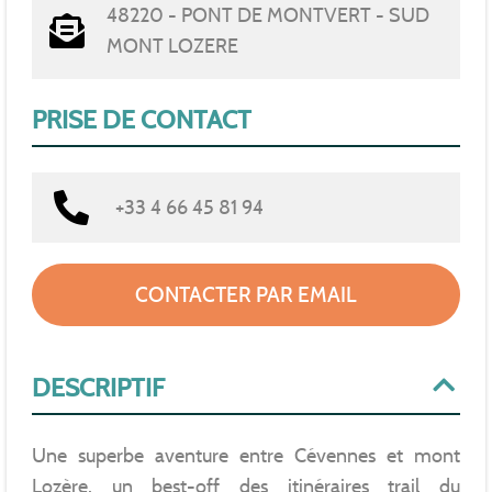
48220 - PONT DE MONTVERT - SUD
MONT LOZERE
PRISE DE CONTACT
+33 4 66 45 81 94
CONTACTER PAR EMAIL
DESCRIPTIF
Une superbe aventure entre Cévennes et mont
Lozère, un best-off des itinéraires trail du