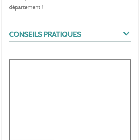
département !
CONSEILS PRATIQUES