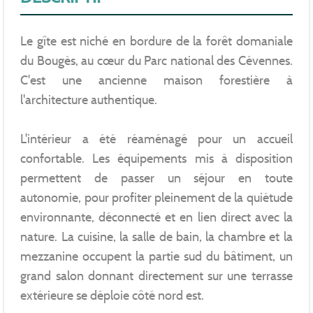
Le gîte est niché en bordure de la forêt domaniale
du Bougès, au cœur du Parc national des Cévennes.
C'est une ancienne maison forestière à
l'architecture authentique.
L'intérieur a été réaménagé pour un accueil
confortable. Les équipements mis à disposition
permettent de passer un séjour en toute
autonomie, pour profiter pleinement de la quiétude
environnante, déconnecté et en lien direct avec la
nature. La cuisine, la salle de bain, la chambre et la
mezzanine occupent la partie sud du bâtiment, un
grand salon donnant directement sur une terrasse
extérieure se déploie côté nord est.