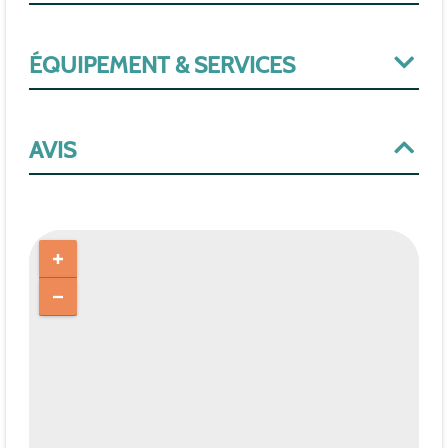
ÉQUIPEMENT & SERVICES
AVIS