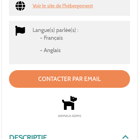
Voir le site de l'hébergement
Langue(s) parlée(s) :
Français
Anglais
CONTACTER PAR EMAIL
ANIMAUX ADMIS
DESCRIPTIF