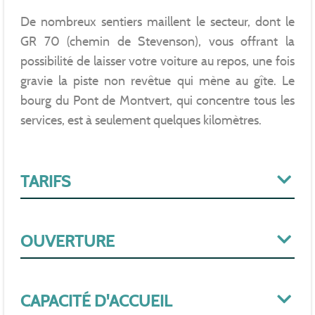
De nombreux sentiers maillent le secteur, dont le
GR 70 (chemin de Stevenson), vous offrant la
possibilité de laisser votre voiture au repos, une fois
gravie la piste non revêtue qui mène au gîte. Le
bourg du Pont de Montvert, qui concentre tous les
services, est à seulement quelques kilomètres.
TARIFS
OUVERTURE
CAPACITÉ D'ACCUEIL