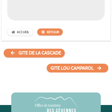
ACCUEIL
RETOUR
GITE DE LA CASCADE
GITE LOU CAMPAROL