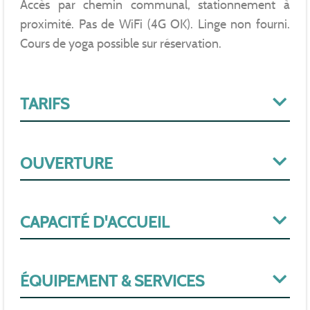
Accès par chemin communal, stationnement à
proximité. Pas de WiFi (4G OK). Linge non fourni.
Cours de yoga possible sur réservation.
TARIFS
OUVERTURE
CAPACITÉ D'ACCUEIL
ÉQUIPEMENT & SERVICES