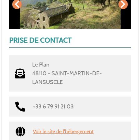
PRISE DE CONTACT
Le Plan
48110 - SAINT-MARTIN-DE-
LANSUSCLE
+33 6 79 91 21 03
Voir le site de l'hébergement