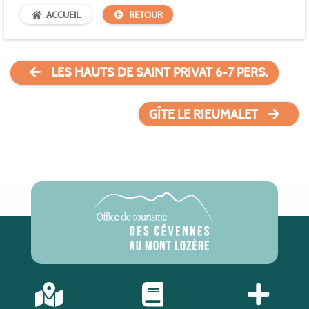
ACCUEIL
RETOUR
LES HAUTS DE SAINT PRIVAT 6-7 PERS.
GÎTE LE RIEUMALET