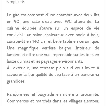
simplicité.
Le gîte est composé d'une chambre avec deux lits
en 90, une salle d'eau avec WC attenante. La
cuisine équipée s'ouvre sur un espace de vie
convivial : un salon chaleureux avec poêle à bois,
canapé-lit en 140 cm et belle table en céramique.
Une magnifique verrière baigne l’intérieur de
lumière et offre une vue imprenable sur les toits en
lauze du mas et les paysages environnants.
À l'extérieur, une terrasse plein sud vous invite à
savourer la tranquillité du lieu face à un panorama
grandiose.
Randonnées et baignade en rivière à proximité.
Commerces et marchés dans les villages alentour.