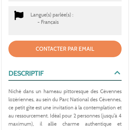
Langue(s) parlée(s) :
Français
CONTACTER PAR EMAIL
DESCRIPTIF
Niché dans un hameau pittoresque des Cévennes
lozériennes, au sein du Parc National des Cévennes,
ce petit gîte est une invitation à la contemplation et
au ressourcement. Idéal pour 2 personnes (jusqu'à 4
maximum), il allie charme authentique et