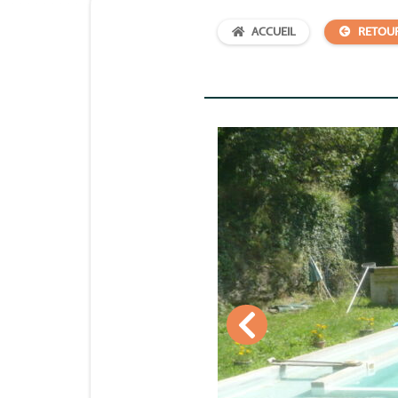
ACCUEIL
RETOU