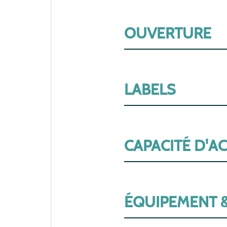
OUVERTURE
LABELS
CAPACITÉ D'A
ÉQUIPEMENT &