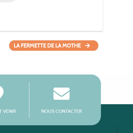
LA FERMETTE DE LA MOTHE
 VENIR
NOUS CONTACTER