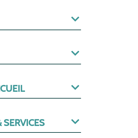
CCUEIL
 SERVICES