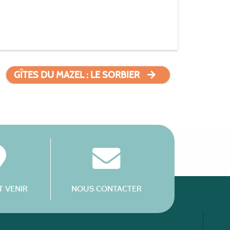
GÎTES DU MAZEL : LE SORBIER
 VENIR
NOUS CONTACTER