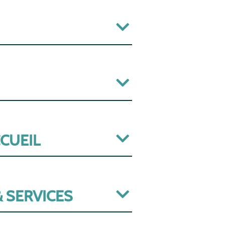
CCUEIL
 SERVICES