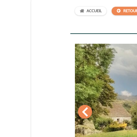
ACCUEIL
RETOU