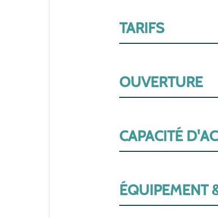
TARIFS
OUVERTURE
CAPACITÉ D'A
ÉQUIPEMENT &