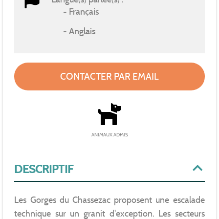
Français
Anglais
CONTACTER PAR EMAIL
ANIMAUX ADMIS
DESCRIPTIF
Les Gorges du Chassezac proposent une escalade
technique sur un granit d'exception. Les secteurs