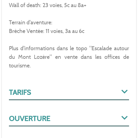
Wall of death: 23 voies, 5c au 8a+
Terrain d'aventure:
Brèche Ventée: 11 voies, 3a au 6c
Plus d'informations dans le topo "Escalade autour
du Mont Lozère" en vente dans les offices de
tourisme.
TARIFS
OUVERTURE