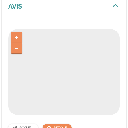
AVIS
ACCUEIL
RETOUR