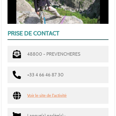
PRISE DE CONTACT
48800 - PREVENCHERES
+33 4 66 46 87 30
Voir le site de l'activité
Langue(s) parlée(s) :