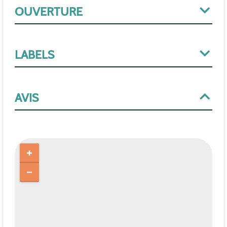
OUVERTURE
LABELS
AVIS