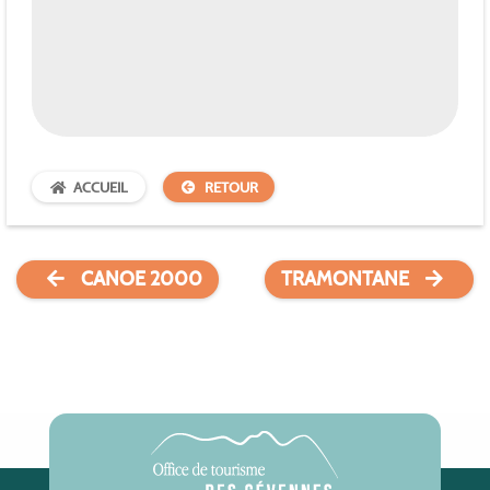
ACCUEIL
RETOUR
CANOE 2000
TRAMONTANE