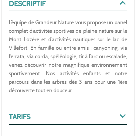
DESCRIPTIF
L’équipe de Grandeur Nature vous propose un panel
complet d’activités sportives de pleine nature sur le
Mont Lozère et d’activités nautiques sur le lac de
Villefort. En famille ou entre amis : canyoning, via
ferrata, via corda, spéléologie, tir à l’arc ou escalade,
venez découvrir notre magnifique environnement
sportivement. Nos activités enfants et notre
parcours dans les arbres dès 3 ans pour une 1ère
découverte tout en douceur.
TARIFS