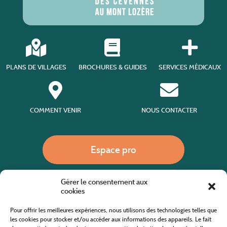
PLANS DE VILLAGES
BROCHURES & GUIDES
SERVICES MÉDICAUX
COMMENT VENIR
NOUS CONTACTER
Espace pro
Gérer le consentement aux
Nous appeler
cookies
Pour offrir les meilleures expériences, nous utilisons des technologies telles que
les cookies pour stocker et/ou accéder aux informations des appareils. Le fait