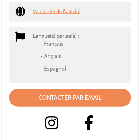
Voir le site de l'activité
Langue(s) parlée(s) :
Français
Anglais
Espagnol
CONTACTER PAR EMAIL