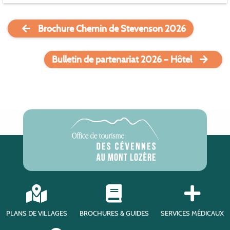
Brochure Chemin de Stevenson 2026
Bulletin de partenariat 2026 – Hôtel
PLANS DE VILLAGES
BROCHURES & GUIDES
SERVICES MÉDICAUX