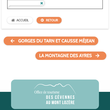
ACCUEIL
RETOUR
GORGES DU TARN ET CAUSSE MÉJEAN
LA MONTAGNE DES AYRES