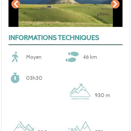
INFORMATIONS TECHNIQUES
Moyen
46 km
03h30
930 m