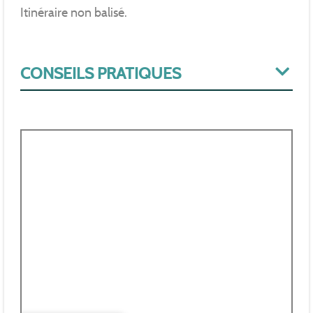
Itinéraire non balisé.
CONSEILS PRATIQUES