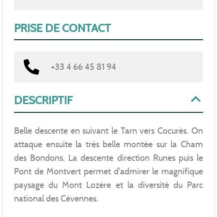
PRISE DE CONTACT
+33 4 66 45 81 94
DESCRIPTIF
Belle descente en suivant le Tarn vers Cocurès. On
attaque ensuite la très belle montée sur la Cham
des Bondons. La descente direction Runes puis le
Pont de Montvert permet d'admirer le magnifique
paysage du Mont Lozère et la diversité du Parc
national des Cévennes.