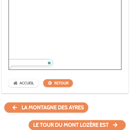
ACCUEIL
RETOUR
LA MONTAGNE DES AYRES
LE TOUR DU MONT LOZÈRE EST