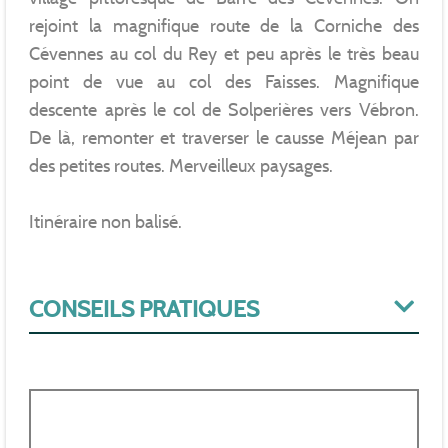
rejoint la magnifique route de la Corniche des
Cévennes au col du Rey et peu après le très beau
point de vue au col des Faisses. Magnifique
descente après le col de Solperières vers Vébron.
De là, remonter et traverser le causse Méjean par
des petites routes. Merveilleux paysages.
Itinéraire non balisé.
CONSEILS PRATIQUES