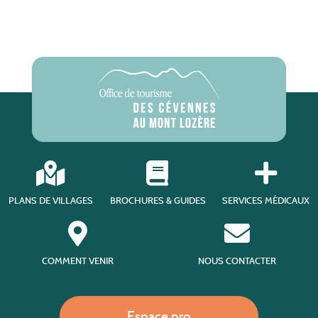
PLANS DE VILLAGES
BROCHURES & GUIDES
SERVICES MÉDICAUX
COMMENT VENIR
NOUS CONTACTER
Espace pro