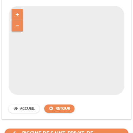
ACCUEIL
RETOUR