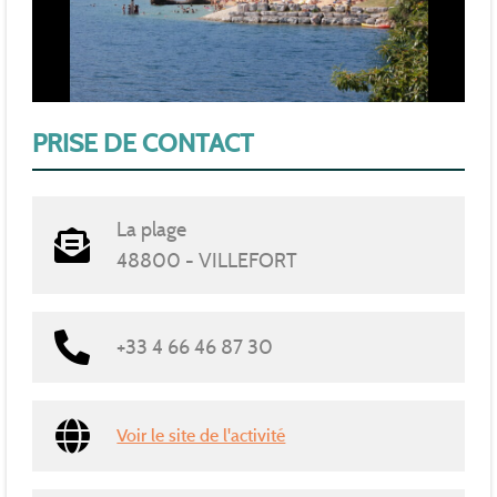
PRISE DE CONTACT
La plage
48800 - VILLEFORT
+33 4 66 46 87 30
Voir le site de l'activité