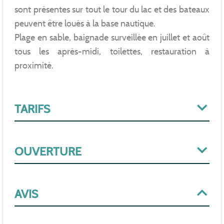
sont présentes sur tout le tour du lac et des bateaux
peuvent être loués à la base nautique.
Plage en sable, baignade surveillée en juillet et août
tous les après-midi, toilettes, restauration à
proximité.
TARIFS
OUVERTURE
AVIS