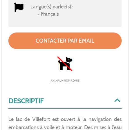
Langue(s) parlée(s) :
Français
CONTACTER PAR EMAIL
ANIMAUX NON ADMIS
DESCRIPTIF
Le lac de Villefort est ouvert à la navigation des
embarcations à voile et à moteur. Des mises à l'eau