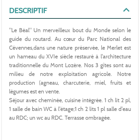
DESCRIPTIF
"Le Béal" Un merveilleux bout du Monde selon le
guide du routard. Au cœur du Parc National des
Cévennes,dans une nature préservée, le Merlet est
un hameau du XVIe siècle restauré à l'architecture
traditionnelle du Mont Lozère. Nos 3 gîtes sont au
milieu de notre exploitation agricole. Notre
production (agneau, charcuterie, miel, fruits et
légumes est en vente.
Séjour avec cheminée, cuisine intégrée. 1 ch lit 2 pl,
1 salle de bain WC à l'étage;1 ch 2 lits 1 pl salle d'eau
au RDC; un wc au RDC. Terrasse ombragée.