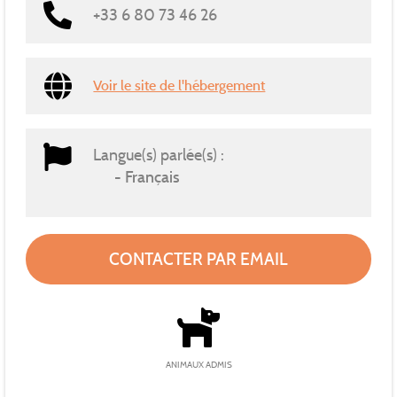
+33 6 80 73 46 26
Voir le site de l'hébergement
Langue(s) parlée(s) :
Français
CONTACTER PAR EMAIL
ANIMAUX ADMIS