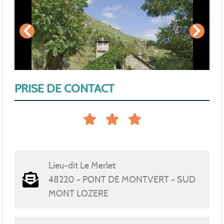
PRISE DE CONTACT
Lieu-dit Le Merlet
48220 - PONT DE MONTVERT - SUD
MONT LOZERE