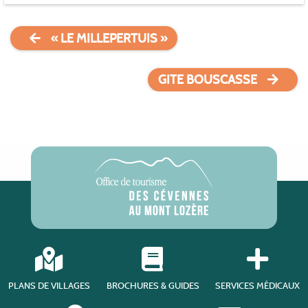
« LE MILLEPERTUIS »
GITE BOUSCASSE
PLANS DE VILLAGES
BROCHURES & GUIDES
SERVICES MÉDICAUX