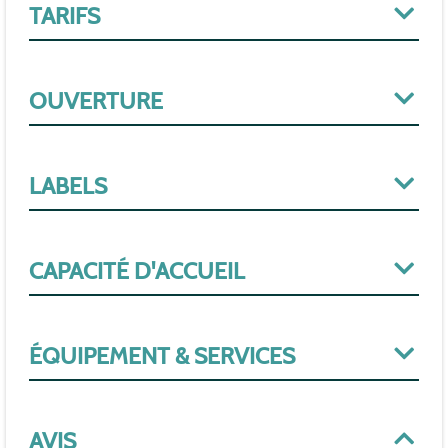
TARIFS
OUVERTURE
LABELS
CAPACITÉ D'ACCUEIL
ÉQUIPEMENT & SERVICES
AVIS