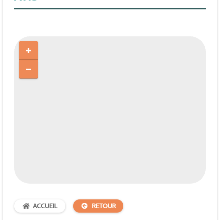
ACCUEIL
RETOUR