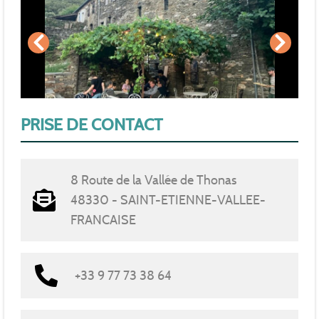
PRISE DE CONTACT
8 Route de la Vallée de Thonas
48330 - SAINT-ETIENNE-VALLEE-
FRANCAISE
+33 9 77 73 38 64