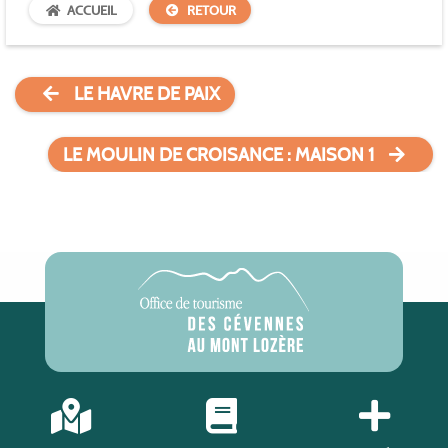
ACCUEIL
RETOUR
LE HAVRE DE PAIX
LE MOULIN DE CROISANCE : MAISON 1