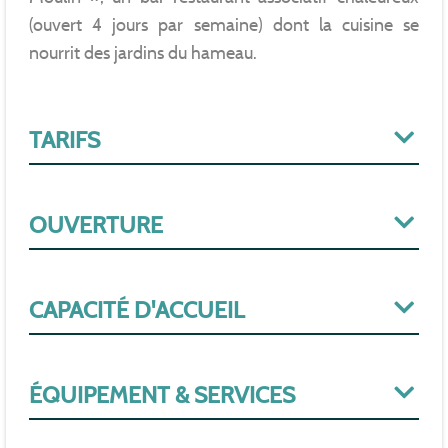
(ouvert 4 jours par semaine) dont la cuisine se
nourrit des jardins du hameau.
TARIFS
OUVERTURE
CAPACITÉ D'ACCUEIL
ÉQUIPEMENT & SERVICES