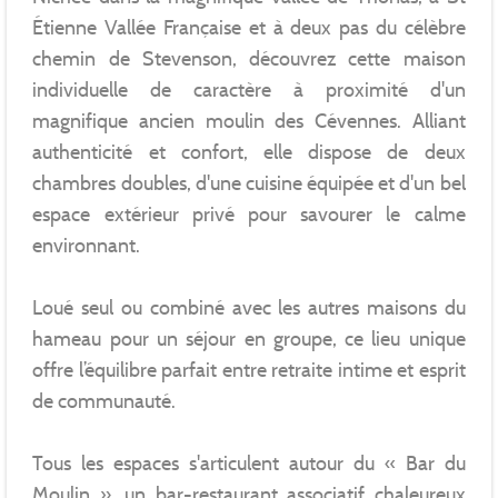
Étienne Vallée Française et à deux pas du célèbre
chemin de Stevenson, découvrez cette maison
individuelle de caractère à proximité d'un
magnifique ancien moulin des Cévennes. Alliant
authenticité et confort, elle dispose de deux
chambres doubles, d'une cuisine équipée et d'un bel
espace extérieur privé pour savourer le calme
environnant.
Loué seul ou combiné avec les autres maisons du
hameau pour un séjour en groupe, ce lieu unique
offre l’équilibre parfait entre retraite intime et esprit
de communauté.
Tous les espaces s'articulent autour du « Bar du
Moulin », un bar-restaurant associatif chaleureux