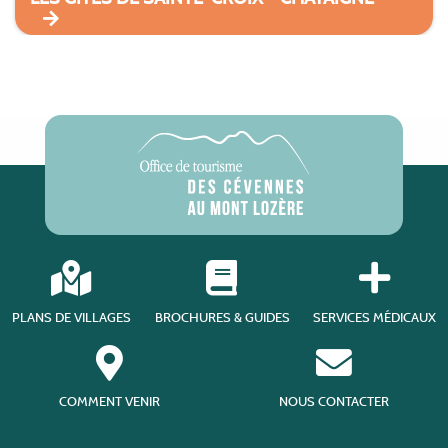
PLANS DE VILLAGES
BROCHURES & GUIDES
SERVICES MÉDICAUX
COMMENT VENIR
NOUS CONTACTER