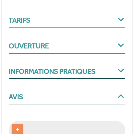
TARIFS
OUVERTURE
INFORMATIONS PRATIQUES
AVIS