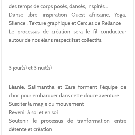
des temps de corps posés, dansés, inspirés...
Danse libre, inspiration Ouest africaine, Yoga,
Silence , Texture graphique et Cercles de Reliance
Le processus de création sera le fil conducteur
autour de nos élans respectifset collectifs.
3 jour(s) et 3 nuit(s)
Léanie, Salimantha et Zara forment l'équipe de
choc pour embarquer dans cette douce aventure
Susciter la magie du mouvement
Revenir à soi et en soi
Soutenir le processus de tranformation entre
détente et création