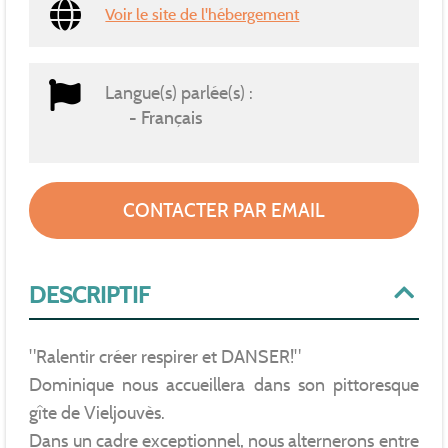
Voir le site de l'hébergement
Langue(s) parlée(s) :
Français
CONTACTER PAR EMAIL
DESCRIPTIF
"Ralentir créer respirer et DANSER!"
Dominique nous accueillera dans son pittoresque
gîte de Vieljouvès.
Dans un cadre exceptionnel, nous alternerons entre