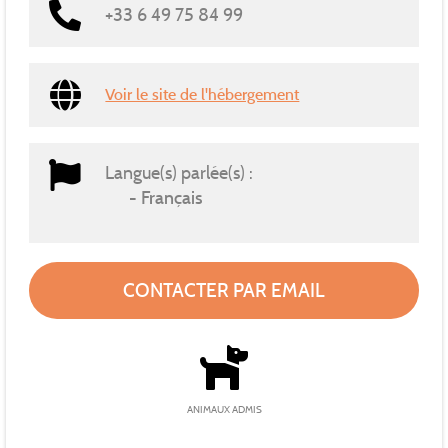
+33 6 49 75 84 99
Voir le site de l'hébergement
Langue(s) parlée(s) :
Français
CONTACTER PAR EMAIL
ANIMAUX ADMIS