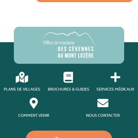
PLANS DE VILLAGES
BROCHURES & GUIDES
SERVICES MÉDICAUX
COMMENT VENIR
NOUS CONTACTER