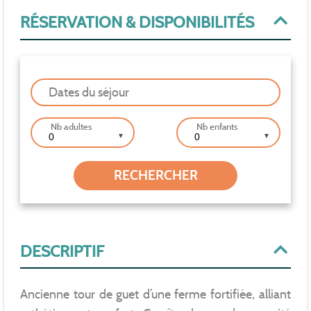
RÉSERVATION & DISPONIBILITÉS
Dates du séjour
Nb adultes
Nb enfants
▼
▼
DESCRIPTIF
Ancienne tour de guet d’une ferme fortifiée, alliant