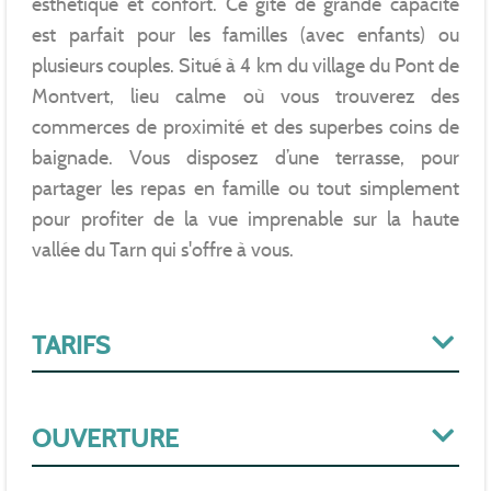
esthétique et confort. Ce gîte de grande capacité
est parfait pour les familles (avec enfants) ou
plusieurs couples. Situé à 4 km du village du Pont de
Montvert, lieu calme où vous trouverez des
commerces de proximité et des superbes coins de
baignade. Vous disposez d’une terrasse, pour
partager les repas en famille ou tout simplement
pour profiter de la vue imprenable sur la haute
vallée du Tarn qui s'offre à vous.
TARIFS
OUVERTURE