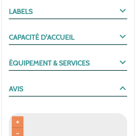
LABELS
CAPACITÉ D'ACCUEIL
ÉQUIPEMENT & SERVICES
AVIS