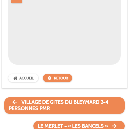
ACCUEIL
RETOUR
VILLAGE DE GITES DU BLEYMARD 2-4
PERSONNES PMR
LE MERLET – « LES BANCELS »