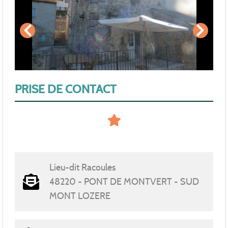
PRISE DE CONTACT
Lieu-dit Racoules
48220 - PONT DE MONTVERT - SUD
MONT LOZERE