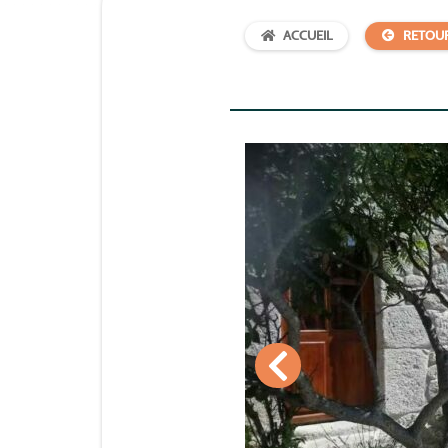
ACCUEIL
RETOU