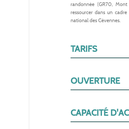
randonnée (GR70, Mont 
ressourcer dans un cadre
national des Cévennes.
TARIFS
OUVERTURE
CAPACITÉ D'A