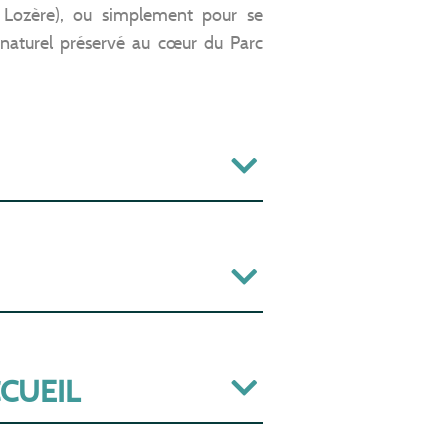
Lozère), ou simplement pour se
 naturel préservé au cœur du Parc
CCUEIL