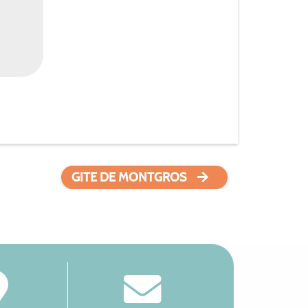
GITE DE MONTGROS