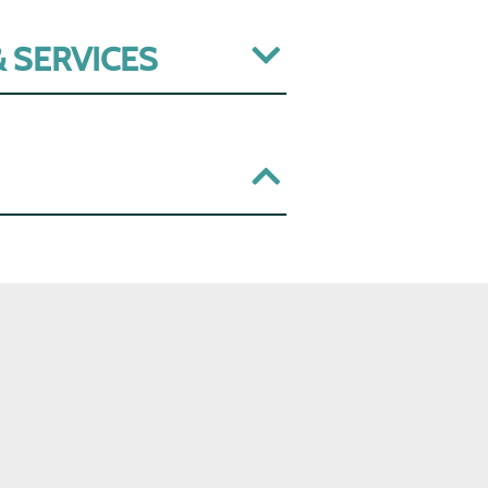
 SERVICES