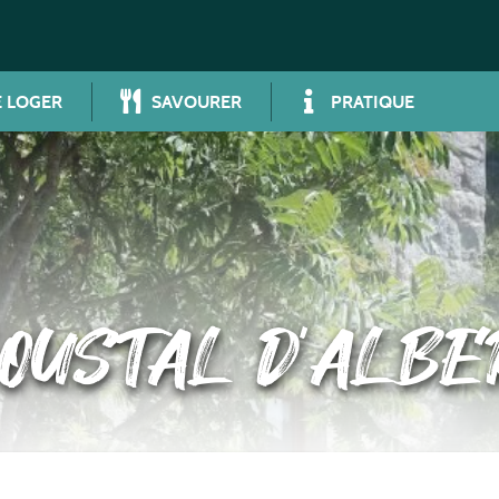
 LOGER
SAVOURER
PRATIQUE
’OUSTAL D’ALBE