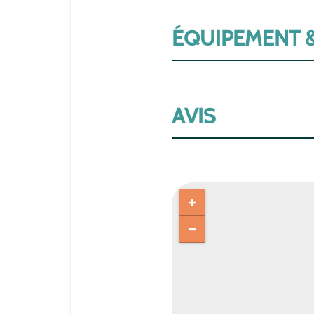
ÉQUIPEMENT &
AVIS