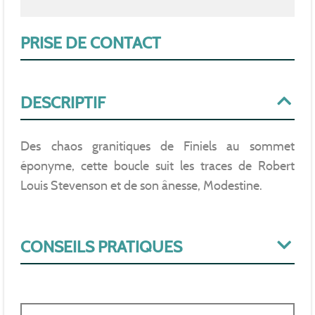
PRISE DE CONTACT
DESCRIPTIF
Des chaos granitiques de Finiels au sommet
éponyme, cette boucle suit les traces de Robert
Louis Stevenson et de son ânesse, Modestine.
CONSEILS PRATIQUES