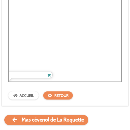
ACCUEIL
RETOUR
Mas cévenol de La Roquette