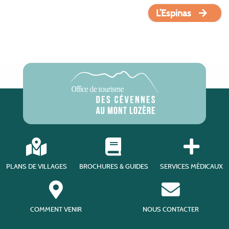
L’Espinas
PLANS DE VILLAGES
BROCHURES & GUIDES
SERVICES MÉDICAUX
COMMENT VENIR
NOUS CONTACTER