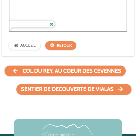
ACCUEIL
RETOUR
COL DU REY, AU COEUR DES CEVENNES
SENTIER DE DECOUVERTE DE VIALAS