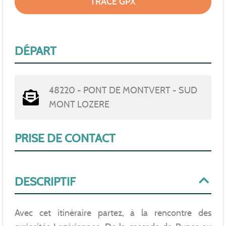
TRACÉ GPX
DÉPART
48220 - PONT DE MONTVERT - SUD
MONT LOZERE
PRISE DE CONTACT
DESCRIPTIF
Avec cet itinéraire partez, à la rencontre des