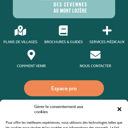
PLANS DE VILLAGES
BROCHURES & GUIDES
SERVICES MÉDICAUX
COMMENT VENIR
NOUS CONTACTER
Espace pro
Gérer le consentement aux
Nous appeler
cookies
Pour offrir les meilleures expériences, nous utilisons des technologies telles que
les cookies pour stocker et/ou accéder aux informations des appareils. Le fait