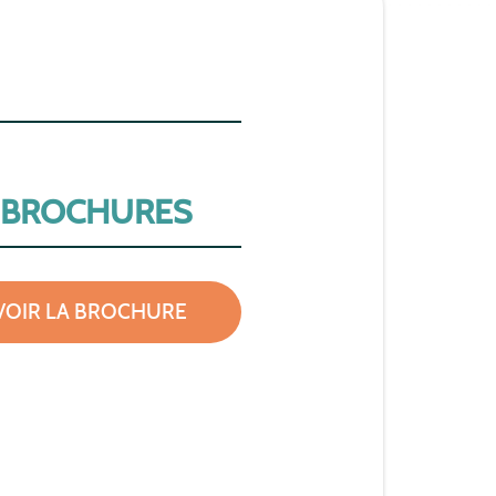
 BROCHURES
VOIR LA BROCHURE