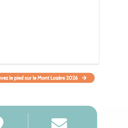
vez le pied sur le Mont Lozère 2026