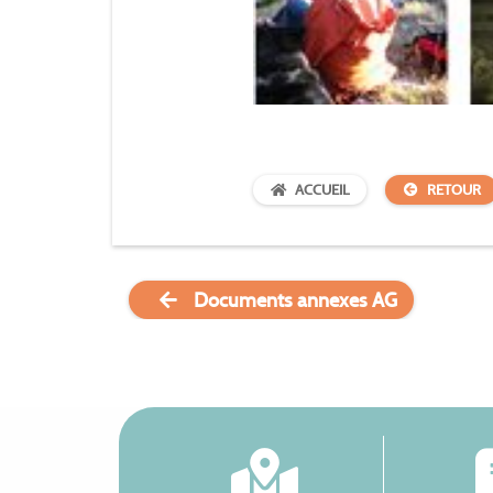
ACCUEIL
RETOUR
Documents annexes AG