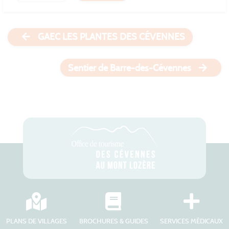
GAEC LES PLANTES DES CÉVENNES
Sentier de Barre-des-Cévennes
PLANS DE VILLAGES
BROCHURES & GUIDES
SERVICES MÉDICAUX