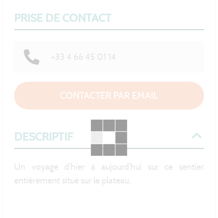
PRISE DE CONTACT
+33 4 66 45 01 14
CONTACTER PAR EMAIL
DESCRIPTIF
Un voyage d'hier à aujourd'hui sur ce sentier
entièrement situé sur le plateau.