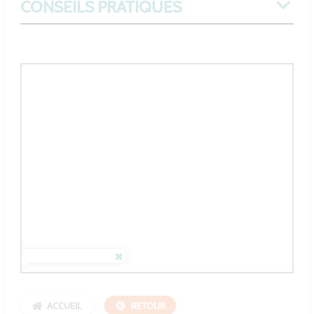
CONSEILS PRATIQUES
ACCUEIL
RETOUR