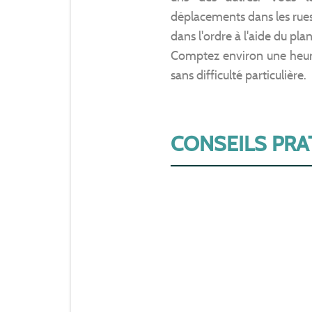
déplacements dans les rues
dans l'ordre à l'aide du pla
Comptez environ une heure
sans difficulté particulière.
CONSEILS PRA