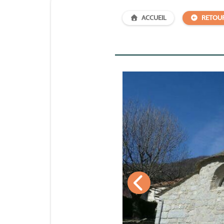
ACCUEIL
RETOU