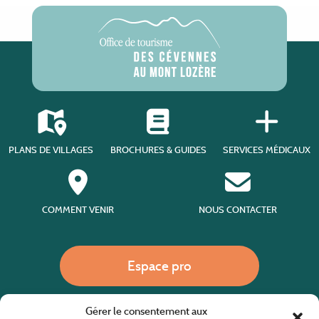
PLANS DE VILLAGES
BROCHURES & GUIDES
SERVICES MÉDICAUX
COMMENT VENIR
NOUS CONTACTER
Espace pro
Gérer le consentement aux