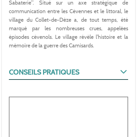
Sabaterie". Situé sur un axe stratégique de
communication entre les Cévennes et le littoral, le
village du Collet-de-Dèze a, de tout temps, été
marqué par les nombreuses crues, appelées
épisodes cévenols. Le village révèle l'histoire et la
mémoire de la guerre des Camisards.
CONSEILS PRATIQUES