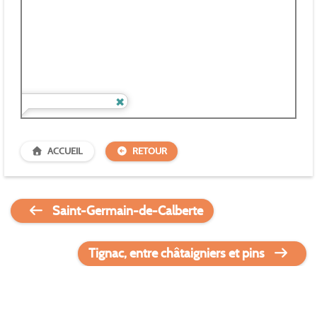
ACCUEIL
RETOUR
Saint-Germain-de-Calberte
Tignac, entre châtaigniers et pins