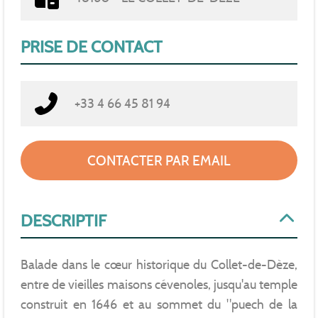
PRISE DE CONTACT
+33 4 66 45 81 94
CONTACTER PAR EMAIL
DESCRIPTIF
Balade dans le cœur historique du Collet-de-Dèze,
entre de vieilles maisons cévenoles, jusqu'au temple
construit en 1646 et au sommet du "puech de la