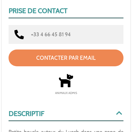
PRISE DE CONTACT
+33 4 66 45 81 94
CONTACTER PAR EMAIL
ANIMAUX ADMIS
DESCRIPTIF