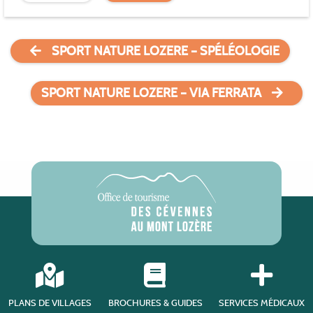
SPORT NATURE LOZERE – SPÉLÉOLOGIE
SPORT NATURE LOZERE – VIA FERRATA
PLANS DE VILLAGES
BROCHURES & GUIDES
SERVICES MÉDICAUX