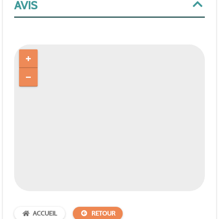
AVIS
ACCUEIL
RETOUR