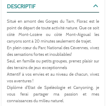
DESCRIPTIF
Situé en amont des Gorges du Tarn, Florac est le
point de départ de toute activité nature. Que ce soit
côté Mont-Lozère ou côté Mont-Aigoual les
canyons sont à 20 minutes seulement de trajet.
En plein cœur du Parc National des Cévennes, vivez
des sensations fortes et inoubliables!
Seul, en famille ou petits groupes, prenez plaisir sur
des terrains de jeux exceptionnels
Attentif à vos envies et au niveau de chacun, vivez
vos aventures !
Diplômé d'Etat de Spéléologie et Canyoning, je
vous ferai partager ma passion et mes
connaissances du milieu naturel.