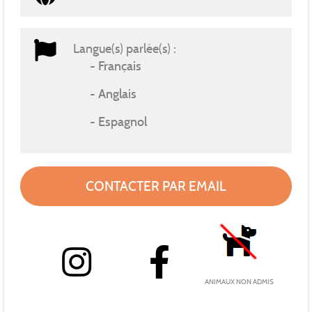
Langue(s) parlée(s) :
Français
Anglais
Espagnol
CONTACTER PAR EMAIL
ANIMAUX NON ADMIS