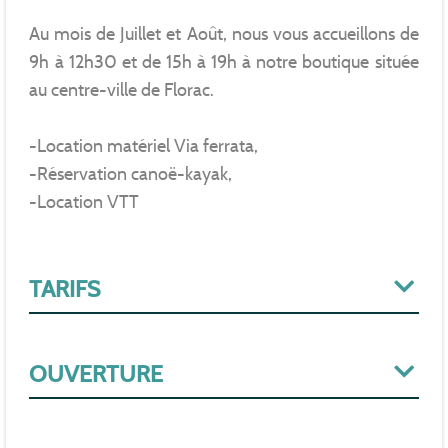
Au mois de Juillet et Août, nous vous accueillons de
9h à 12h30 et de 15h à 19h à notre boutique située
au centre-ville de Florac.
-Location matériel Via ferrata,
-Réservation canoë-kayak,
-Location VTT
TARIFS
OUVERTURE