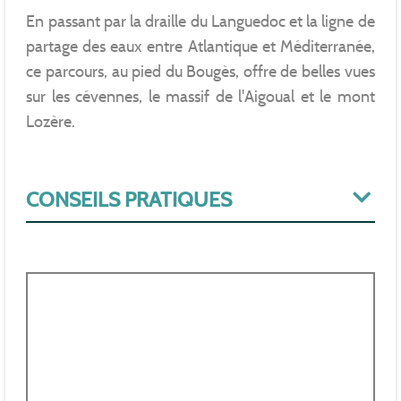
En passant par la draille du Languedoc et la ligne de
partage des eaux entre Atlantique et Méditerranée,
ce parcours, au pied du Bougès, offre de belles vues
sur les cévennes, le massif de l'Aigoual et le mont
Lozère.
CONSEILS PRATIQUES