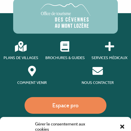
PLANS DE VILLAGES
BROCHURES & GUIDES
SERVICES MÉDICAUX
COMMENT VENIR
NOUS CONTACTER
Espace pro
Gérer le consentement aux
Nous appeler
cookies