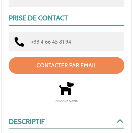
PRISE DE CONTACT
+33 4 66 45 81 94
CONTACTER PAR EMAIL
ANIMAUX ADMIS
DESCRIPTIF