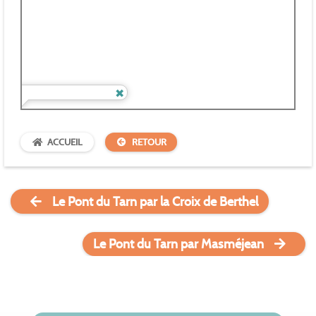
ACCUEIL
RETOUR
Le Pont du Tarn par la Croix de Berthel
Le Pont du Tarn par Masméjean