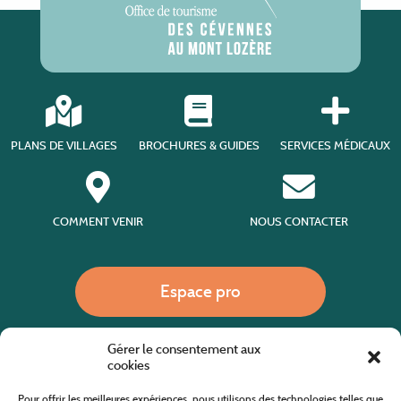
PLANS DE VILLAGES
BROCHURES & GUIDES
SERVICES MÉDICAUX
COMMENT VENIR
NOUS CONTACTER
Espace pro
Gérer le consentement aux
Nous appeler
cookies
Pour offrir les meilleures expériences, nous utilisons des technologies telles que