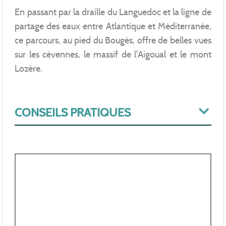
En passant par la draille du Languedoc et la ligne de
partage des eaux entre Atlantique et Méditerranée,
ce parcours, au pied du Bougès, offre de belles vues
sur les cévennes, le massif de l'Aigoual et le mont
Lozère.
CONSEILS PRATIQUES