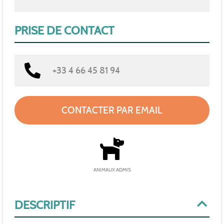
PRISE DE CONTACT
+33 4 66 45 81 94
CONTACTER PAR EMAIL
ANIMAUX ADMIS
DESCRIPTIF