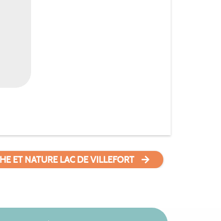
HE ET NATURE LAC DE VILLEFORT