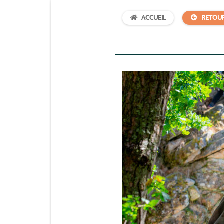
ACCUEIL
RETOU