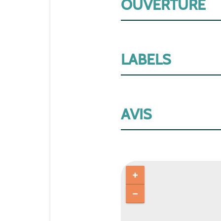
OUVERTURE
LABELS
AVIS