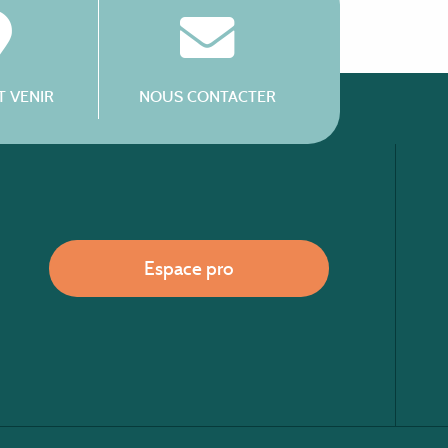
 VENIR
NOUS CONTACTER
Espace pro