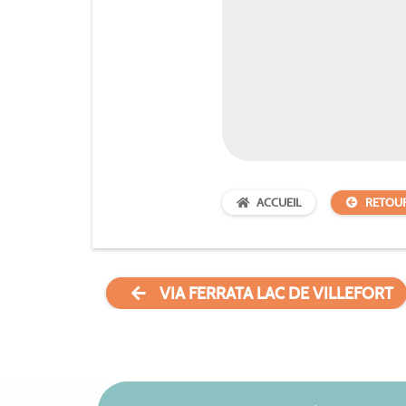
ACCUEIL
RETOU
VIA FERRATA LAC DE VILLEFORT