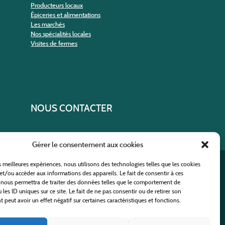
Producteurs locaux
Épiceries et alimentations
Les marchés
Nos spécialités locales
Visites de fermes
NOUS CONTACTER
Gérer le consentement aux cookies
es meilleures expériences, nous utilisons des technologies telles que les cookies
ural
et/ou accéder aux informations des appareils. Le fait de consentir à ces
 nous permettra de traiter des données telles que le comportement de
 les ID uniques sur ce site. Le fait de ne pas consentir ou de retirer son
peut avoir un effet négatif sur certaines caractéristiques et fonctions.