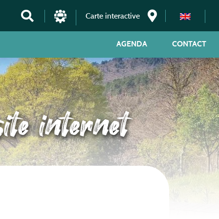
Carte interactive
AGENDA
CONTACT
ite internet