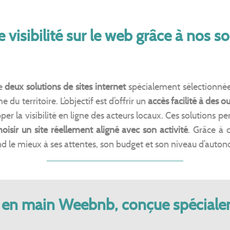
visibilité sur le web grâce à nos so
e
deux solutions de sites internet
spécialement sélectionnée
du territoire. L’objectif est d’offrir un
accès facilité à des ou
pper la visibilité en ligne des acteurs locaux. Ces solutions
hoisir un site réellement aligné avec son activité
. Grâce à 
nd le mieux à ses attentes, son budget et son niveau d’auto
é en main Weebnb, conçue spéciale