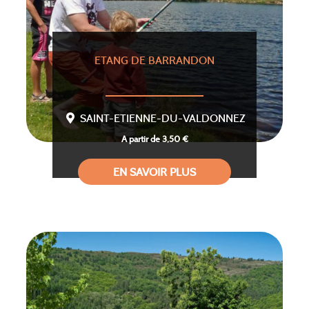
ETANG DE BARRANDON
SAINT-ETIENNE-DU-VALDONNEZ
A partir de 3,50 €
EN SAVOIR PLUS