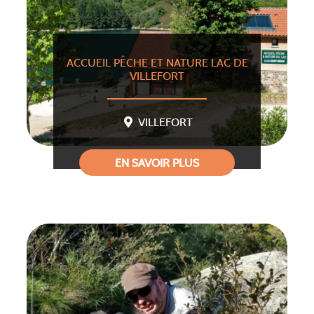
ACCUEIL PÊCHE ET NATURE LAC DE
VILLEFORT
VILLEFORT
EN SAVOIR PLUS