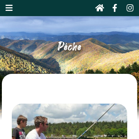
Pêche