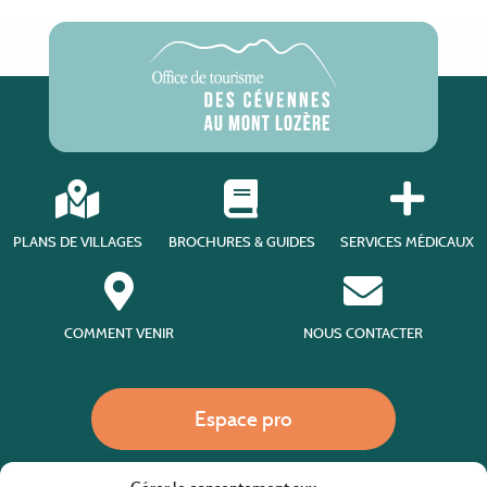
PLANS DE VILLAGES
BROCHURES & GUIDES
SERVICES MÉDICAUX
COMMENT VENIR
NOUS CONTACTER
Espace pro