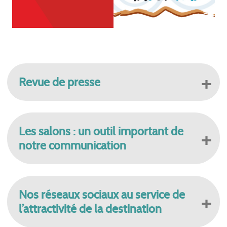
Revue de presse
Les salons : un outil important de
notre communication
Nos réseaux sociaux au service de
l’attractivité de la destination