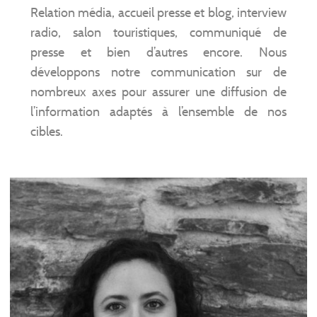
Relation média, accueil presse et blog, interview
radio, salon touristiques, communiqué de
presse et bien d’autres encore. Nous
développons notre communication sur de
nombreux axes pour assurer une diffusion de
l’information adaptés à l’ensemble de nos
cibles.