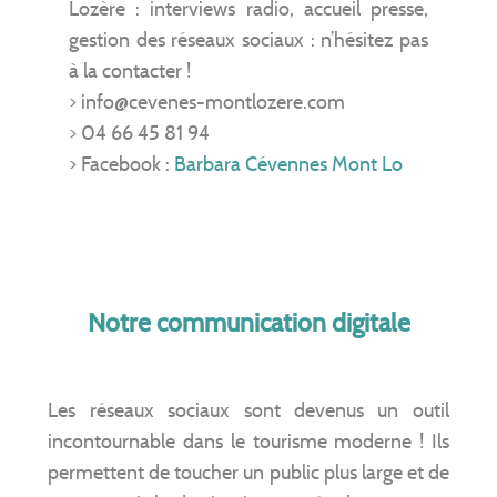
Lozère : interviews radio, accueil presse,
gestion des réseaux sociaux : n’hésitez pas
à la contacter !
> info@cevenes-montlozere.com
> 04 66 45 81 94
> Facebook :
Barbara Cévennes Mont Lo
Notre communication digitale
Les réseaux sociaux sont devenus un outil
incontournable dans le tourisme moderne ! Ils
permettent de toucher un public plus large et de