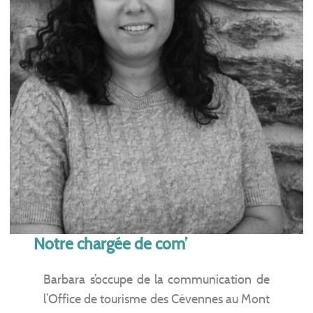
Notre chargée de com’
Barbara s’occupe de la communication de
l’Office de tourisme des Cévennes au Mont