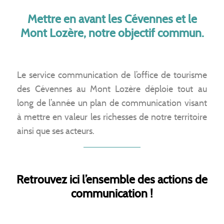
Mettre en avant les Cévennes et le
Mont Lozère, notre objectif commun.
Le service communication de l’office de tourisme
des Cévennes au Mont Lozère déploie tout au
long de l’année un plan de communication visant
à mettre en valeur les richesses de notre territoire
ainsi que ses acteurs.
Retrouvez ici l’ensemble des actions de
communication !