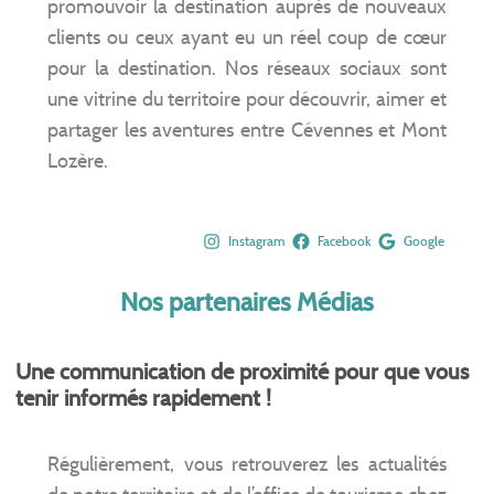
promouvoir la destination auprès de nouveaux
clients ou ceux ayant eu un réel coup de cœur
pour la destination. Nos réseaux sociaux sont
une vitrine du territoire pour découvrir, aimer et
partager les aventures entre Cévennes et Mont
Lozère.
Instagram
Facebook
Google
Nos partenaires Médias
Une communication de proximité pour que vous
tenir informés rapidement !
Régulièrement, vous retrouverez les actualités