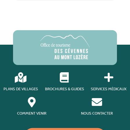
PLANS DE VILLAGES
BROCHURES & GUIDES
SERVICES MÉDICAUX
COMMENT VENIR
NOUS CONTACTER