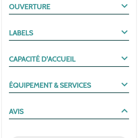
OUVERTURE
LABELS
CAPACITÉ D'ACCUEIL
ÉQUIPEMENT & SERVICES
AVIS