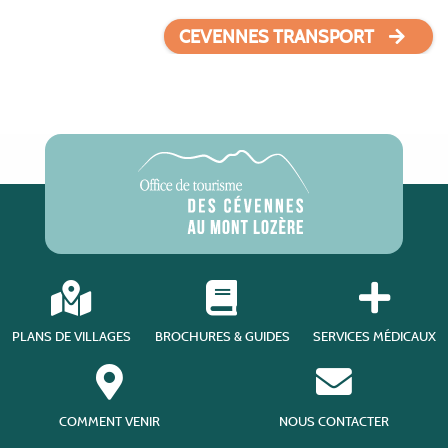
CEVENNES TRANSPORT
PLANS DE VILLAGES
BROCHURES & GUIDES
SERVICES MÉDICAUX
COMMENT VENIR
NOUS CONTACTER