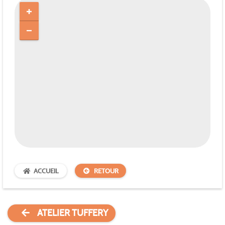
ACCUEIL
RETOUR
ATELIER TUFFERY