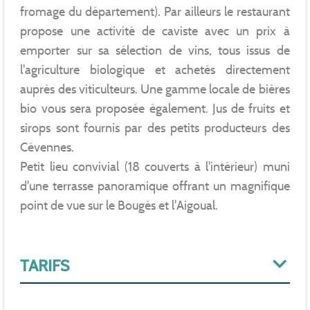
fromage du département). Par ailleurs le restaurant
propose une activité de caviste avec un prix à
emporter sur sa sélection de vins, tous issus de
l'agriculture biologique et achetés directement
auprès des viticulteurs. Une gamme locale de bières
bio vous sera proposée également. Jus de fruits et
sirops sont fournis par des petits producteurs des
Cévennes.
Petit lieu convivial (18 couverts à l'intérieur) muni
d'une terrasse panoramique offrant un magnifique
point de vue sur le Bougès et l'Aigoual.
TARIFS