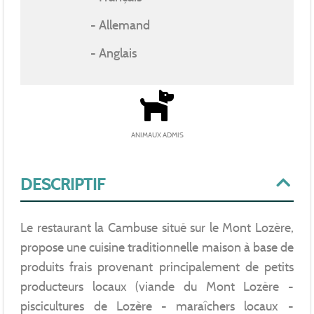
Allemand
Anglais
ANIMAUX ADMIS
DESCRIPTIF
Le restaurant la Cambuse situé sur le Mont Lozère,
propose une cuisine traditionnelle maison à base de
produits frais provenant principalement de petits
producteurs locaux (viande du Mont Lozère -
piscicultures de Lozère - maraîchers locaux -