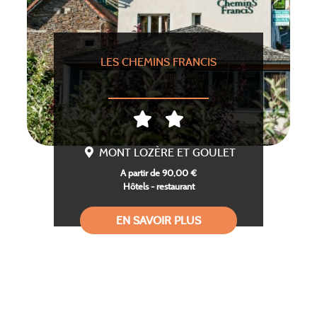
LES CHEMINS FRANCIS
MONT LOZÈRE ET GOULET
A partir de 90,00 €
Hôtels - restaurant
EN SAVOIR PLUS