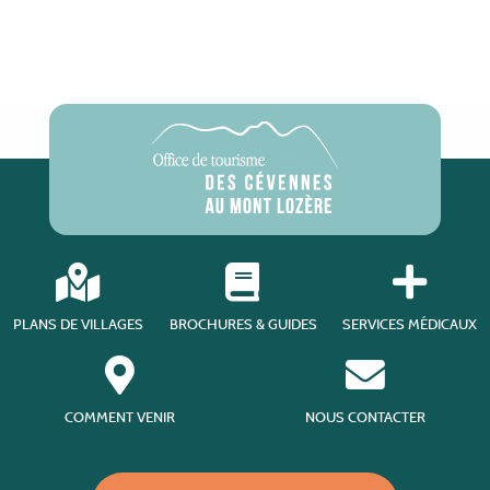
PLANS DE VILLAGES
BROCHURES & GUIDES
SERVICES MÉDICAUX
COMMENT VENIR
NOUS CONTACTER