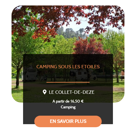
CAMPING SOUS LES ETOILES
LE COLLET-DE-DEZE
A partir de 16,50 €
Camping
EN SAVOIR PLUS