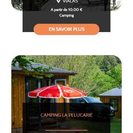
VIALAS
A partir de 10,00 €
Camping
EN SAVOIR PLUS
CAMPING LA PELUCARIE