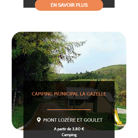
EN SAVOIR PLUS
CAMPING MUNICIPAL LA GAZELLE
MONT LOZÈRE ET GOULET
A partir de 3,80 €
Camping