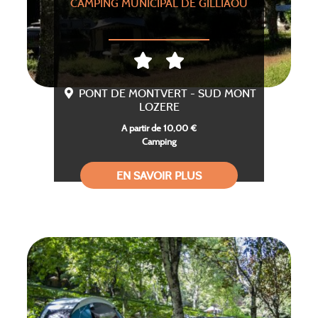
CAMPING MUNICIPAL DE GILLIAOU
PONT DE MONTVERT - SUD MONT
LOZERE
A partir de 10,00 €
Camping
EN SAVOIR PLUS