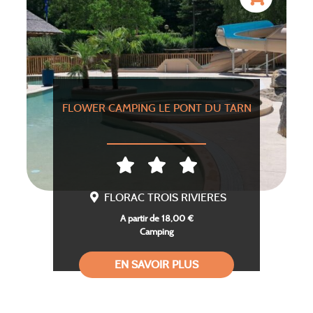
FLOWER CAMPING LE PONT DU TARN
FLORAC TROIS RIVIERES
A partir de 18,00 €
Camping
EN SAVOIR PLUS