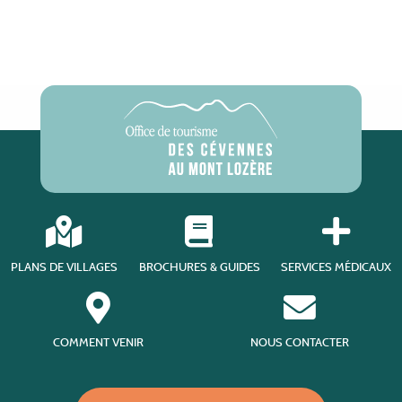
PLANS DE VILLAGES
BROCHURES & GUIDES
SERVICES MÉDICAUX
COMMENT VENIR
NOUS CONTACTER