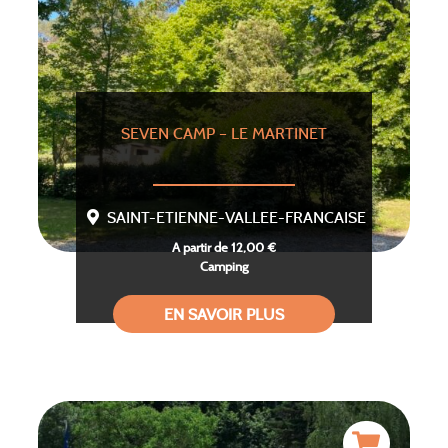
SEVEN CAMP – LE MARTINET
SAINT-ETIENNE-VALLEE-FRANCAISE
A partir de 12,00 €
Camping
EN SAVOIR PLUS