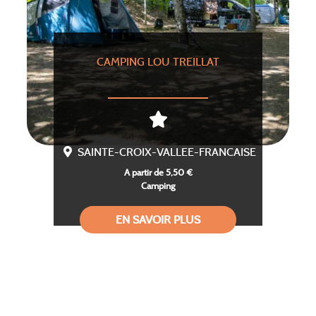
CAMPING LOU TREILLAT
SAINTE-CROIX-VALLEE-FRANCAISE
A partir de 5,50 €
Camping
EN SAVOIR PLUS