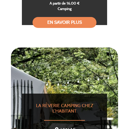
A partir de 16,00 €
Camping
EN SAVOIR PLUS
LA RÊVERIE CAMPING CHEZ
L’HABITANT