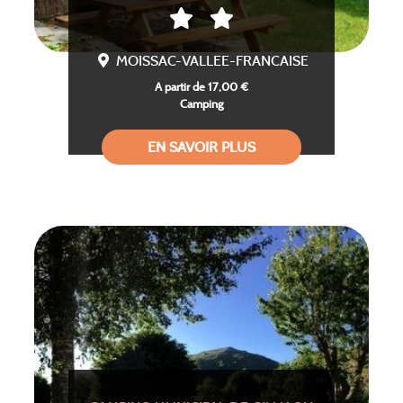
MOISSAC-VALLEE-FRANCAISE
A partir de 17,00 €
Camping
EN SAVOIR PLUS