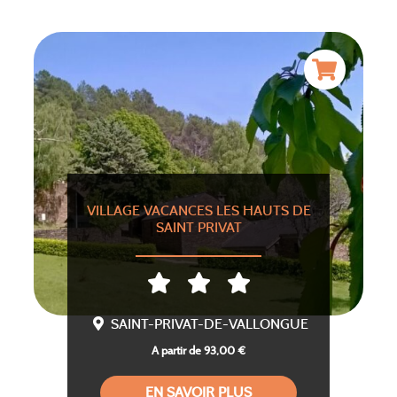
VILLAGE VACANCES LES HAUTS DE
SAINT PRIVAT
SAINT-PRIVAT-DE-VALLONGUE
A partir de 93,00 €
EN SAVOIR PLUS