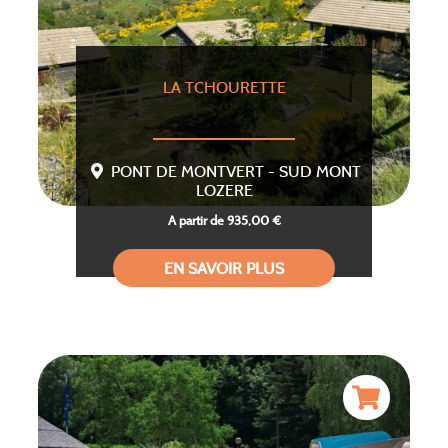
LA TCHOURETTE
PONT DE MONTVERT - SUD MONT
LOZERE
A partir de 935,00 €
EN SAVOIR PLUS