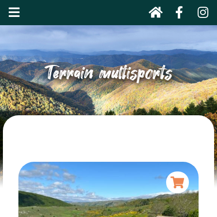
Terrain multisports