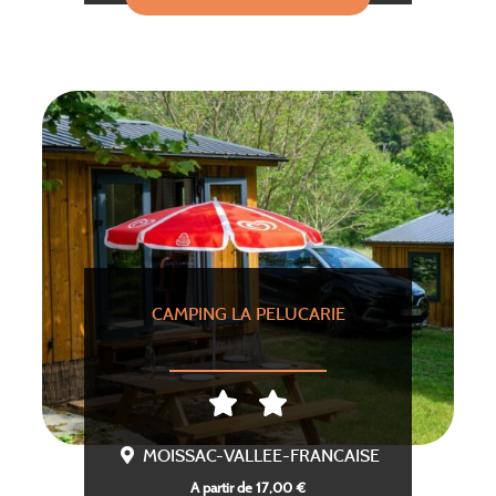
CAMPING LA PELUCARIE
MOISSAC-VALLEE-FRANCAISE
A partir de 17,00 €