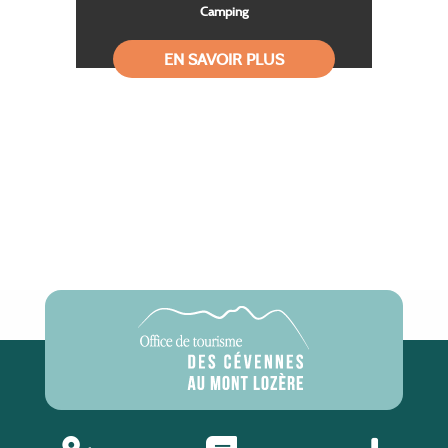
Camping
EN SAVOIR PLUS