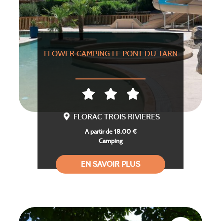
FLOWER CAMPING LE PONT DU TARN
FLORAC TROIS RIVIERES
A partir de 18,00 €
Camping
EN SAVOIR PLUS